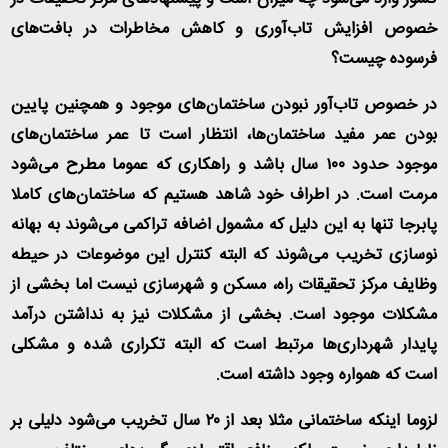
خصوص افزایش تاب‌آوری و کاهش مخاطرات در بافت‌های
فرسوده چیست؟
در خصوص تاب‌آور نبودن ساختمان‌های موجود و همچنین پایین
بودن عمر مفید ساختمان‌ها، انتظار است تا عمر ساختمان‌های
موجود حدود ۱۰۰ سال باشد و راهکاری که عموما مطرح می‌شود
مرمت است. در اطراف خود شاهد هستیم که ساختمان‌های کاملا
پابرجا تنها به این دلیل که مشمول اضافه تراکمی می‌شوند به بهانه
نوسازی تخریب می‌شوند که البته کنترل این موضوعات در حیطه
وظایف مرکز تحقیقات راه، مسکن و شهرسازی نیست اما بخشی از
مشکلات موجود است. بخشی از مشکلات نیز به نداشتن درآمد
پایدار شهرداری‌ها مرتبط است که البته تکراری شده و مشکلی
است که همواره وجود داشته است
.
لزوما اینکه ساختمانی مثلا بعد از ۲۰ سال تخریب می‌شود دلیلی بر