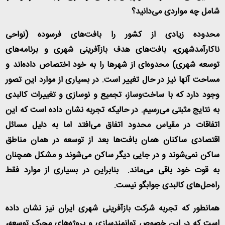
شامل چه مواردی می‌دانید؟
محدوده زیادی از کشور را بافت‌های فرسوده (نواحی
ناکارآمدشهری، بافت‌های هدف بازآفرینی شهری و برنامه‌های
توسعه شهری) محدوه‌ای از شهرها را به خود اختصاص داده‌اند و
مساحت آنها نیز در حال تغییر است. در بسیاری از موارد این تصور
وجود دارد که با ساخت‌وساز، تجمیع و نوسازی و تغییرات کالبدی
به نتایج مثبتی می‌رسیم. در حالیکه تجربه نشان داده است که این
اتفاقات در مقیاس محدود اتفاق می‌افتد اما به دلیل مسائل
اقتصادی ساکنان همان بافت‌ها بعد از توسعه در همان مناطق
ساکن نمی‌شوند و در جایی دیگر ساکن می‌شوند و مشکل همچنان
به قوت خود باقی می‌ماند. بنابراین در بسیاری از موارد فقط
راه‌حل‌های کالبدی جوابگو نیست
.
همانطور که تجربه شرکت بازآفرینی شهری ایران نیز نشان داده
است که در این خصوص توانمندسازی و پروژه‌های محرک توسعه،