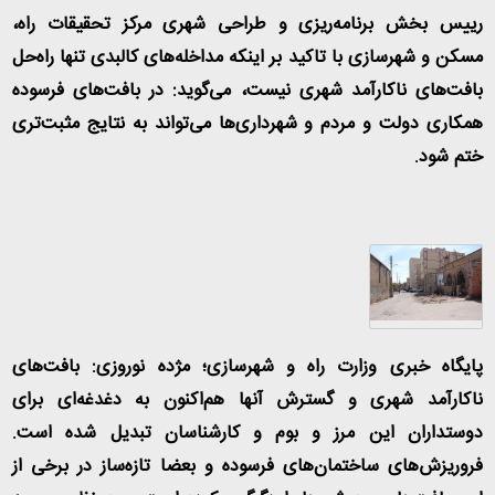
رییس بخش برنامه‌ریزی و طراحی شهری مرکز تحقیقات راه،
مسکن و شهرسازی با تاکید بر اینکه مداخله‌های کالبدی تنها راه‌حل
بافت‌های ناکارآمد شهری نیست، می‌گوید: در بافت‌های فرسوده
همکاری دولت و مردم و شهرداری‌ها می‌تواند به نتایج مثبت‌تری
ختم شود
.
پایگاه خبری وزارت راه و شهرسازی؛ مژده نوروزی: بافت‌های
ناکارآمد شهری و گسترش آنها هم‌اکنون به دغدغه‌ای برای
دوستداران این مرز و بوم و کارشناسان تبدیل شده است.
فروریزش‌های ساختمان‌های فرسوده و بعضا تازه‌ساز در برخی از