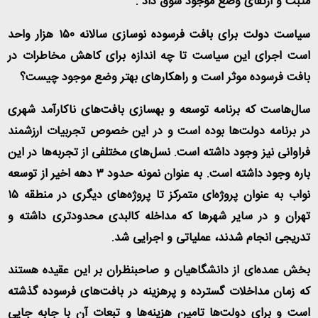
مثبت و ارتقای وضع موجود سوق داد
.
سیاست دولت برای بافت فرسوده نوسازی سالانه ۱۵۰ هزار واحد
است اجرای این سیاست تا چه اندازه برای کاهش مخاطرات در
بافت فرسوده موثر است و راهکارهای بهتر وضع موجود چیست؟
سال‌هاست که برنامه توسعه و بهسازی بافت‌های ناکارآمد شهری
در برنامه دولت‌ها بوده است و در این خصوص تجربیات ارزشمند
فراوانی نیز وجود داشته است. نسل‌های مختلفی از تجربه‌ها در این
باره وجود داشته است. به عنوان نمونه حدود ۳ دهه اخیر از توسعه
نواب به عنوان پروژه‌ای متمرکز تا پروژه‌های دیگری در منطقه ۱۵
تهران و در سایر شهرها که مداخله کالبدی محدودتری داشته و
تدریجی انجام شدند، عملیاتی و اجرایی شد
.
بخش عمده‌ای از دانشگاهیان و صاحبنظران بر این عقیده هستند
که زمان مداخلات گسترده و پرهزینه در بافت‌های فرسوده گذشته
است و برای دولت‌ها تامین هزینه‌ها و تبعات آن با جابه جایی