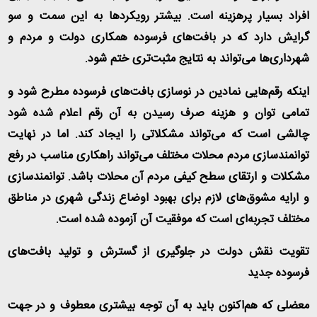
افراد بسیار پرهزینه است. بیشتر رویکردها به این سمت و سو
گرایش دارد که در بافت‌های فرسوده همکاری دولت و مردم و
شهرداری‌ها می‌تواند به نتایج مثبت‌تری ختم شود
.
اینکه رقم‌هایی نمادین در نوسازی بافت‌های فرسوده مطرح شود و
تمامی توان و هزینه صرف رسیدن به آن رقم اعلام شده شود
چالشی است که می‌تواند مشکلاتی را ایجاد کند. اما در نهایت
توانمندسازی مردم محلات مختلف می‌تواند راهکاری مناسب در رفع
مشکلات و ارتقای سطح کیفی مردم آن محلات باشد. توانمندسازی
و ارایه مشوق‌های لازم برای بهبود اوضاع زندگی شهری در مناطق
مختلف تجربه‌ای است که موفقیت آن آزموده شده است
.
تقویت نقش دولت در جلوگیری از گسترش و تولید بافت‌های
فرسوده جدید
معضلی که هم‌اکنون باید به آن توجه بیشتری معطوف و در جهت