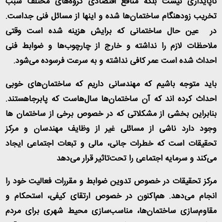
ناپایداری نیست بلکه منافع اقتصادی گروه‌های مختلف سبب
تخریب زودهنگام ساختمان‌ها شده و اینها از مسائل فنی جداست.
در عین حال ساختمانی که برایش هزینه شده است وقتی
ملاحظات لازم را نداشته و خارج از چارچوب‌ها و ضوابط فنی
احداث شده است عمر کافی نداشته و به سرعت فرسوده می‌شود
.
باید متوجه باشیم که مهندسانی داریم که ساختمان‌های خوبی
احداث کرده اند که آن ساختمان‌ها سال‌هاست که پابرجاهستند.
بنابراین بخشی از مشکلاتی که در خصوص برخی از ساختمان ها
وجود دارد ناشی از مسائلی غیر از وظایف مهندسان و مرکز
تحقیقات است که خطرات جانی، مالی و تبعات اجتماعی ایجاد
می‌کند و سرمایه اجتماعی را تحت‌تاثیر قرار می‌دهد
مرکز تحقیقات در خصوص تدوین ضوابط و مقررات فعالیت خود را
انجام می‌دهد. هم‌اکنون در خصوص ارتقای کیفی، استحکام و
مقاوم‌سازی ساختمان‌ها، مناسب‌سازی محیط شهری برای مردم