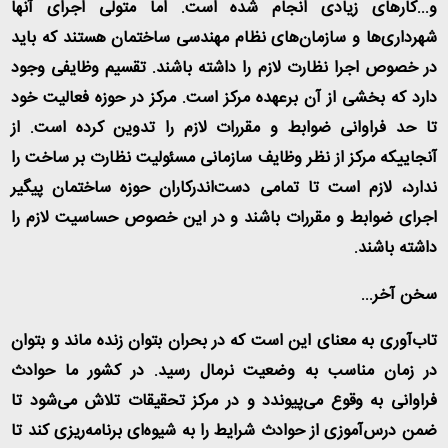
و...کارهای زیادی انجام شده است. اما متولی اجرای آنها
شهرداری‌ها و سازمان‌های نظام مهندسی ساختمان هستند که باید
در خصوص اجرا نظارت لازم را داشته باشند. تقسیم وظایفی وجود
دارد که بخشی از آن برعهده مرکز است. مرکز در حوزه فعالیت خود
تا حد فراوانی ضوابط و مقررات لازم را تدوین کرده است. از
آنجاییکه مرکز از نظر وظایف سازمانی مسئولیت نظارت بر ساخت را
ندارد، لازم است تا تمامی دست‌اندرکاران حوزه ساختمان پیگیر
اجرای ضوابط و مقررات باشند و در این خصوص حساسیت لازم را
داشته باشند
.
سخن آخر
...
تاب‌آوری به معنای این است که در بحران بتوان زنده ماند و بتوان
در زمان مناسب به وضعیت نرمال رسید. در کشور ما حوادث
فراوانی به وقوع می‌پیوندد و در مرکز تحقیقات تلاش می‌شود تا
ضمن درس‌آموزی از حوادث شرایط را به شیوه‌ای برنامه‌ریزی کند تا