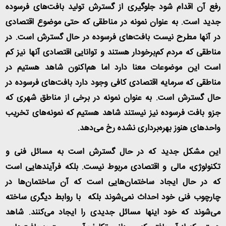
رفع آن اقدام شود جلوگیری از گسترش تولید بافت‌های فرسوده
جدید است. به عنوان نمونه در مناطقی که حتی موضوع اقتصادی
در آنها مطرح نیست بافت‌های فرسوده در حال گسترش است. در
مناطقی که مردم کم‌برخودار هستند و توانایی اقتصادی آنها نیز کم
است این موضوعات معنا دارد اما هم‌اکنون شاهد هستیم در
مناطقی که سرمایه اقتصادی کافی وجود دارد بافت‌های فرسوده در
حال گسترش است. به عنوان نمونه در برخی از مناطق شهری که
جزو بافت فرسوده نیز نیستند شاهد هستیم که نمونه‌های تخریب
واحدهای هنوز بهره‌برداری نشده رخ می‌دهد
.
این مشکل جدید که در حال گسترش است به مسائل فنی و
تکنولوژی، مالی و اقتصادی مربوط نیست. بلکه فرآیندهایی است
که در حال ایجاد ساختمان‌هایی است که آن ساختمان‌ها در
چارچوب فنی خود احداث نمی‌شوند بلکه با روابط دیگری ساخته
می‌شوند که خود اینها مسائل جدیدی را ایجاد می‌کنند. شاهد