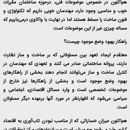
هم‌اکنون در خصوص موضوعات فنی، درحوزه ساختمان مقررات
خوب و مناسبی وجود دارد، مهندسان خوبی داریم که تکنولوژی و
فنون ساخت را مسلط هستند اما در نهایت با واکاوی درمی‌باییم که
مساله چیزی غیر از این موضوعات است
.
راهکار بهبود وضع موجود چیست؟
معتقدم ایجاد تعهد بین مسئولانی که بر ساخت و ساز نظارت
دارند، پروانه ساختمانی صادر می کنند و تعهدی که مهندسان در
کنترل ساخت و ساز می‌توانند انجام دهند بخشی از راهکارهای
بهبود وضع موجود است و بخشی از راهکارها نیز خارج از
موضوعات تخصصی است و وارد مسائل اقتصادی، اجتماعی و
سیاسی می‌شود که اظهارنظر در مورد آنها برعهده دیگر مسئولان
است
.
هم‌اکنون میزان خساراتی که از مناسب نبودن تاب‌آوری به اقتصاد
کشور وارد می‌شود چه میزان است و پیشنهادهای مرکز تحقیقات در