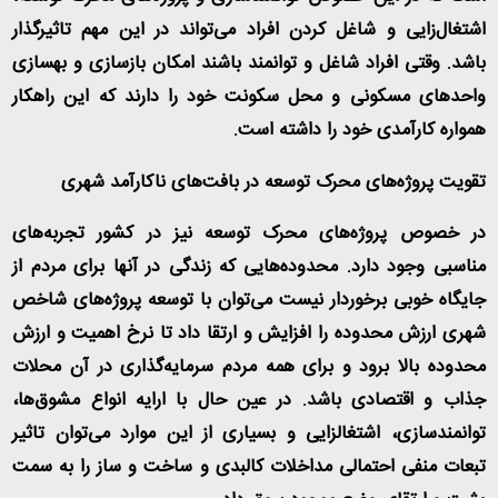
اشتغال‌زایی و شاغل کردن افراد می‌تواند در این مهم تاثیرگذار
باشد. وقتی افراد شاغل و توانمند باشند امکان بازسازی و بهسازی
واحدهای مسکونی و محل سکونت خود را دارند که این راهکار
همواره کارآمدی خود را داشته است
.
تقویت پروژه‌های محرک توسعه در بافت‌های ناکارآمد شهری
در خصوص پروژه‌های محرک توسعه نیز در کشور تجربه‌های
مناسبی وجود دارد. محدوده‌هایی که زندگی در آنها برای مردم از
جایگاه خوبی برخوردار نیست می‌توان با توسعه پروژه‌های شاخص
شهری ارزش محدوده را افزایش و ارتقا داد تا نرخ اهمیت و ارزش
محدوده بالا برود و برای همه مردم سرمایه‌گذاری در آن محلات
جذاب و اقتصادی باشد. در عین حال با ارایه انواع مشوق‌ها،
توانمندسازی، اشتغالزایی و بسیاری از این موارد می‌توان تاثیر
تبعات منفی احتمالی مداخلات کالبدی و ساخت و ساز را به سمت