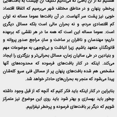
هستیم که از آن بافتی که می‌دانیم تکلیف آن چیست به بافت‌هایی
پرخطر، پنهان و در مناطق مختلف شهر می‌رسیم که اتفاقا اقتصاد
خوبی نیز پشت سر آنهاست. در آن بافت‌ها عموما مساله نه توان
کم اقتصادی مردم، و نه بحران مالی است بلکه مسائل دیگری
است. عموما مساله این است که همه ما در هر نقشی که برعهده
داریم؛ مهندسان و ناظران بر ساخت و ساز، مراجع صدور پروانه و
قانونگذار، متعهد باشیم. زیرا انباشت و بی‌توجهی به موضوعات مهم
و بنیادین در طی سالیان زمان، مسائل بحرانی‌تر و بزرگتری را ایجاد
می‌کند. اینکه در کنار بافت‌های فرسوده که محدوده‌های آنها
مشخص هم شده بافت‌های پنهان پر از مسائل فنی سرو کله‌شان
پیدا می‌شود که منجر به بحران‌های حادتر خواهد شد
.
بنابراین در کنار اینکه باید فکر کنیم که آنچه که از قبل وجود داشته
چطور باید بهسازی و بهتر شود باید روی این موضوع نیز متمرکز
شویم که دیگر بر بافت‌های فرسوده و پرخطر نیفزاییم
.