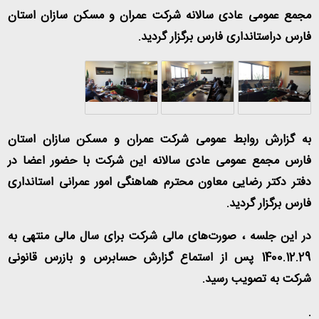
مجمع عمومی عادی سالانه شرکت عمران و مسکن سازان استان
فارس دراستانداری فارس برگزار گردید.
به گزارش روابط عمومی شرکت عمران و مسکن سازان استان
فارس مجمع عمومی عادی سالانه این شرکت با حضور اعضا در
دفتر دکتر رضایی معاون محترم هماهنگی امور عمرانی استانداری
فارس برگزار گردید.
در این جلسه ، صورت‌های مالی شرکت برای سال مالی منتهی به
1400.12.29 پس از استماع گزارش حسابرس و بازرس قانونی
شرکت به تصویب رسید.
.