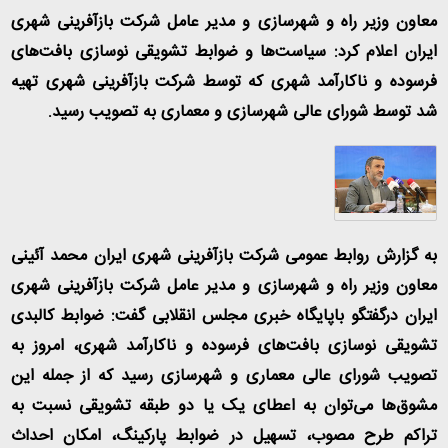
معاون وزیر راه و شهرسازی و مدیر عامل شرکت بازآفرینی شهری
ایران اعلام کرد: سیاست‌ها و ضوابط تشویقی نوسازی بافت‌های
فرسوده و ناکارآمد شهری که توسط شرکت بازآفرینی شهری تهیه
شد توسط شورای عالی شهرسازی و معماری به تصویب رسید
.
به گزارش روابط عمومی شرکت بازآفرینی شهری ایران محمد آئینی
معاون وزیر راه و شهرسازی و مدیر عامل شرکت بازآفرینی شهری
ایران درگفتگو باپایگاه خبری مجلس انقلابی گفت: ضوابط کالبدی
تشویقی نوسازی بافت‌های فرسوده و ناکارآمد شهری، امروز به
تصویب شورای عالی معماری و شهرسازی رسید که از جمله این
مشوق‌ها می‌توان به اعطای یک یا دو طبقه تشویقی نسبت به
تراکم طرح مصوب، تسهیل در ضوابط پارکینگ، امکان احداث