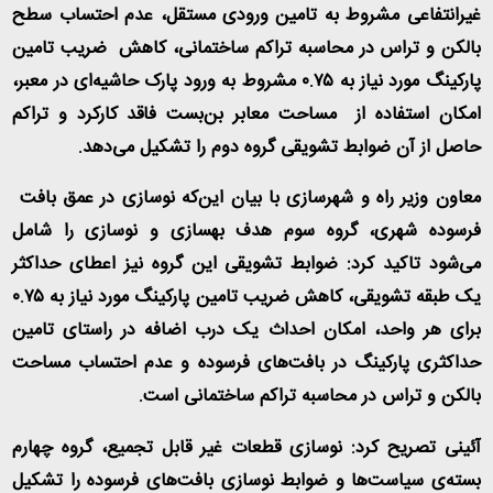
غیرانتفاعی مشروط به تامین ورودی مستقل، عدم احتساب سطح
بالکن و تراس در محاسبه تراکم ساختمانی، کاهش ضریب تامین
پارکینگ مورد نیاز به ۰.۷۵ مشروط به ورود پارک حاشیه‌ای در معبر،
امکان استفاده از مساحت معابر بن‌بست فاقد کارکرد و تراکم
حاصل از آن ضوابط تشویقی گروه دوم را تشکیل می‌دهد
.
معاون وزیر راه و شهرسازی با بیان این‌که نوسازی در عمق بافت
فرسوده شهری، گروه سوم هدف بهسازی و نوسازی را شامل
می‌شود تاکید کرد: ضوابط تشویقی این گروه نیز اعطای حداکثر
یک طبقه تشویقی، کاهش ضریب تامین پارکینگ مورد نیاز به ۰.۷۵
برای هر واحد، امکان احداث یک درب اضافه در راستای تامین
حداکثری پارکینگ در بافت‌های فرسوده و عدم احتساب مساحت
بالکن و تراس در محاسبه تراکم ساختمانی است
.
آئینی تصریح کرد: نوسازی قطعات غیر قابل تجمیع، گروه چهارم
بسته‌ی سیاست‌ها و ضوابط نوسازی بافت‌های فرسوده را تشکیل