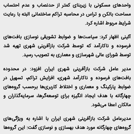
واحدهای مسکونی با زیربنای کمتر از حدنصاب و عدم احتساب
مساحت بالکن و تراس در محاسبه تراکم ساختمانی البته با رعایت
شرایط مربوط اشاره کرد
.
آئینی اظهار کرد: سیاست‌ها و ضوابط تشویقی نوسازی بافت‌های
فرسوده و ناکارآمد که توسط شرکت بازآفرینی شهری تهیه شد
توسط شورای عالی شهرسازی و معماری به تصویب رسید
.
مدیر عامل شرکت بازآفرینی شهری ایران افزود: در محدوده
بافت‌های فرسوده و ناکارآمد شهری، افزایش تراکم، تسهیل در
ضوابط پارکینگ و معماری و اختلاط کاربری‌ها برحسب گروه‌های
چهارگانه با هدف ایجاد انگیزه برای توسعه‌گرها، سرمایه‌گذاران و
مالکان اعطا می‌شود
.
مدیرعامل شرکت بازآفرینی شهری ایران با اشاره به ویژگی‌های
گروه‌های چهارگانه مورد هدف بهسازی و نوسازی گفت: این گروه‌ها