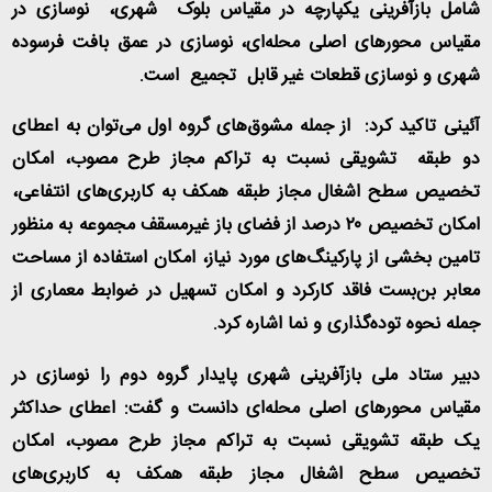
شامل بازآفرینی یکپارچه در مقیاس بلوک شهری، نوسازی در
مقیاس محورهای اصلی محله‌ای، نوسازی در عمق بافت فرسوده
شهری و نوسازی قطعات غیر قابل تجمیع است
.
آئینی تاکید کرد: از جمله مشوق‌های گروه اول می‌توان به اعطای
دو طبقه تشویقی نسبت به تراکم مجاز طرح مصوب، امکان
تخصیص سطح اشغال مجاز طبقه همکف به کاربری‌های انتفاعی،
امکان تخصیص ۲۰ درصد از فضای باز غیرمسقف مجموعه به منظور
تامین بخشی از پارکینگ‌های مورد نیاز، امکان استفاده از مساحت
معابر بن‌بست فاقد کارکرد و امکان تسهیل در ضوابط معماری از
جمله نحوه توده‌گذاری و نما اشاره کرد
.
دبیر ستاد ملی بازآفرینی شهری پایدار گروه دوم را نوسازی در
مقیاس محورهای اصلی محله‌ای دانست و گفت: اعطای حداکثر
یک طبقه تشویقی نسبت به تراکم مجاز طرح مصوب، امکان
تخصیص سطح اشغال مجاز طبقه همکف به کاربری‌های