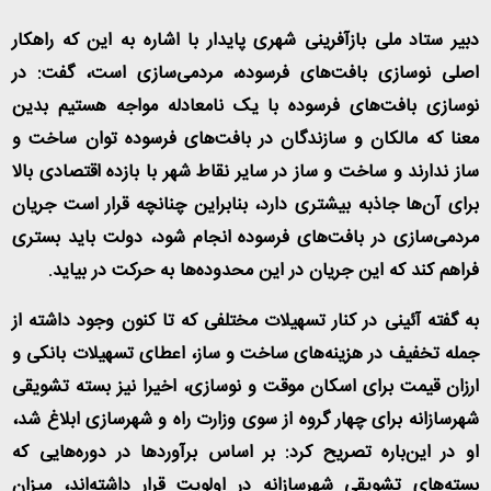
دبیر ستاد ملی بازآفرینی شهری پایدار با اشاره به این که راهکار
اصلی نوسازی بافت‌های فرسوده، مردمی‌سازی است، گفت: در
نوسازی بافت‌های فرسوده با یک نامعادله مواجه هستیم بدین
معنا که مالکان و سازندگان در بافت‌های فرسوده توان ساخت و
ساز ندارند و ساخت و ساز در سایر نقاط شهر با بازده اقتصادی بالا
برای آن‌ها جاذبه بیشتری دارد، بنابراین چنانچه قرار است جریان
مردمی‌سازی در بافت‌های فرسوده انجام شود، دولت باید بستری
فراهم کند که این جریان در این محدوده‌ها به حرکت در بیاید
.
به گفته آئینی در کنار تسهیلات مختلفی که تا کنون وجود داشته از
جمله تخفیف در هزینه‌های ساخت و ساز، اعطای تسهیلات بانکی و
ارزان قیمت برای اسکان موقت و نوسازی، اخیرا نیز بسته تشویقی
شهرسازانه برای چهار گروه از سوی وزارت راه و شهرسازی ابلاغ شد،
او در این‌باره تصریح کرد: بر اساس برآوردها در دوره‌هایی که
بسته‌های تشویقی شهرسازانه در اولویت قرار داشته‌اند، میزان