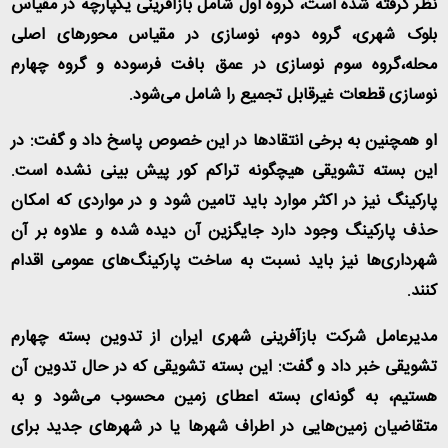
نظر گرفته شده است، گروه اول شامل بازآفرینی یکپارچه در مقیاس
بلوک شهری، گروه دوم، نوسازی در مقیاس محورهای اصلی
محله،گروه سوم نوسازی در عمق بافت فرسوده و گروه چهارم
نوسازی قطعات غیرقابل تجمیع را شامل می‌شود
.
او همچنین به برخی انتقادها در این خصوص پاسخ داد و گفت: در
این بسته تشویقی هیچگونه تراکم کور پیش بینی نشده است.
پارکینگ نیز در اکثر موارد باید تامین شود و در مواردی که امکان
حذف پارکینگ وجود دارد جایگزین آن دیده شده و علاوه بر آن
شهرداری‌ها نیز باید نسبت به ساخت پارکینگ‌های عمومی اقدام
کنند
.
مدیرعامل شرکت بازآفرینی شهری ایران از تدوین بسته چهارم
تشویقی خبر داد و گفت: این بسته تشویقی که در حال تدوین آن
هستیم، به گونه‌ای بسته اعطای زمین محسوب می‌شود و به
متقاضیان زمین‌هایی در اطراف شهرها یا در شهرهای جدید برای