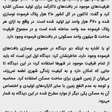
ظرفیت‌های موجود در بافت‌های ناکارآمد برای تولید مسکن اشاره
کرد و گفت: تاکنون در کل کشور 210 هزار پلاک فرسوده نوسازی
شده و 670 هزار واحد نیز تولید شده است. در واقع به ازای هر
پلاک فرسوده سه واحد ساخته شده است و در مجموع ظرفیت
ساخت 5 میلیون واحد مسکونی در بافت‌های فرسوده وجود دارد
.
او با اشاره به اینکه دو دیدگاه در خصوص نوسازی بافت‌های
فرسوده وجود دارد، خاطرنشان کرد: دیدگاه اول این است که باید
از تمام ظرفیت موجود در شهرها استفاده کرد؛ در این دیدگاه تا
جایی که امکان دارد و به کیفیت زندگی شهری لطمه نمی‌زند،
می‌توان از زمین شهری برای ساخت مسکن استفاده کرد. محاسبه
و توجه به عدم النفع زمین با سایر کارکردهای تولیدی و اختصاص
آن به مسکن یکی دیگر از موارد مطرح شده در این دیدگاه به شمار
می‌رود
.