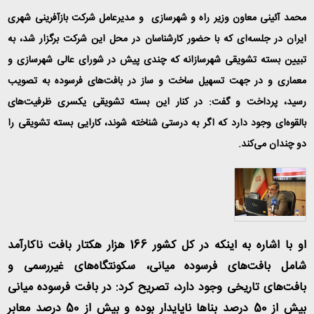
محمد آئینی معاون وزیر راه و شهرسازی و مدیرعامل شرکت بازآفرینی شهری
ایران در جلسه‌ای که با حضور کارشناسان در محل این شرکت برگزار شد، به
تبیین بسته تشویقی شهرسازانه که چندی پیش در شورای عالی شهرسازی و
معماری و در جهت تسهیل ساخت و ساز در بافت‌های فرسوده به تصویب
رسید، پرداخت و گفت: در کنار این بسته تشویقی یکسری ظرفیت‌های
بالقوه‌ای وجود دارد که اگر به درستی شناخته شوند، کارایی بسته تشویقی را
دو چندان می‌کند
.
او با اشاره به اینکه در کل کشور 166 هزار هکتار بافت ناکارآمد
شامل بافت‌های فرسوده میانی، سکونتگاه‌های غیررسمی و
بافت‌های تاریخی وجود دارد، تصریح کرد: در بافت فرسوده میانی
بیش از 50 درصد بناها ناپایدار بوده و بیش از 50 درصد معابر