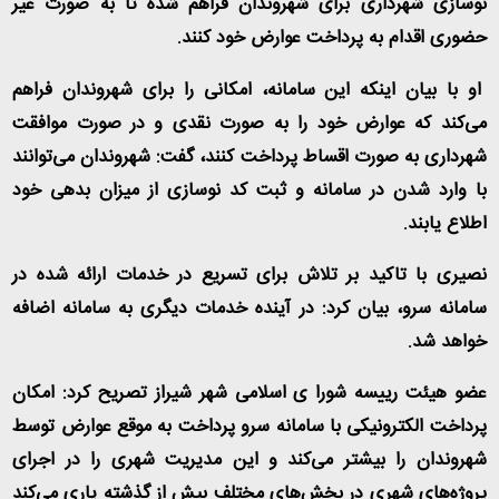
نوسازی شهرداری برای شهروندان فراهم شده تا به صورت غیر
حضوری اقدام به پرداخت عوارض خود کنند
.
او با بیان اینکه این سامانه، امکانی را برای شهروندان فراهم
می‌کند که عوارض خود را به صورت نقدی و در صورت موافقت
شهرداری به صورت اقساط پرداخت کنند، گفت: شهروندان می‌توانند
با وارد شدن در سامانه و ثبت کد نوسازی از میزان بدهی خود
اطلاع یابند
.
نصیری با تاکید بر تلاش برای تسریع در خدمات ارائه شده در
سامانه سرو، بیان کرد: در آینده خدمات دیگری به سامانه اضافه
خواهد شد
.
عضو هیئت رییسه شورا ی اسلامی شهر شیراز تصریح کرد: امکان
پرداخت الکترونیکی با سامانه سرو پرداخت به موقع عوارض توسط
شهروندان را بیشتر می‌کند و این مدیریت شهری را در اجرای
پروژه‌های شهری در بخش‌های مختلف بیش از گذشته یاری می‌کند