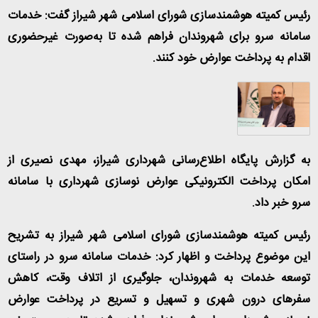
رئیس کمیته هوشمند‌سازی شورای اسلامی شهر شیراز گفت: خدمات
سامانه سرو برای شهروندان فراهم شده تا به‌صورت غیرحضوری
اقدام به پرداخت عوارض خود کنند
.
به گزارش پایگاه اطلاع‌رسانی شهرداری شیراز، مهدی نصیری از
امکان پرداخت الکترونیکی عوارض نوسازی شهرداری با سامانه
سرو خبر داد
.
رئیس کمیته هوشمند‌سازی شورای اسلامی شهر شیراز به تشریح
این موضوع پرداخت و اظهار کرد: خدمات سامانه سرو در راستای
توسعه خدمات به شهروندان، جلوگیری از اتلاف وقت، کاهش
سفرهای درون شهری و تسهیل و تسریع در پرداخت عوارض