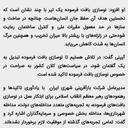
او افزود: نوسازی بافت فرسوده یک تیر با چند نشان است که
نخستین هدف آن حفظ جان انسان‌هاست. چنانچه در ساخت و
سازها در حد معمول مقررات ملی و کنترل ساختمان رعایت
شودحتی در زلزله‌های با ریشتر بالا میزان تخریب و همچنین مرگ
انسان‌ها به شدت کاهش می‌یابد
.
آیینی گفت: در تلاش هستیم تا نوسازی بافت فرسوده تبدیل به
یک گفتمان شود، در سیاست‌های کلان کشور به صراحت در
خصوص نوسازی بافت فرسوده تاکید شده است
.
مدیرعامل شرکت بازآفرینی شهری ایران با یادآوری تاکیدها و
رهنمودهای رهبر معظم انقلاب اسلامی برای ابتکار عمل در نوسازی
بافت‌های فرسوده، به تجربه‌های متعدد مداخله‌های دولت، مداخله
شهرداری‌ها، مداخله بخش خصوصی و سرمایه‌گذاران اشاره کرد و
گفت: تمامی تجربه‌های گذشته از موفقیت لازم برخوردار نشده‌اند.