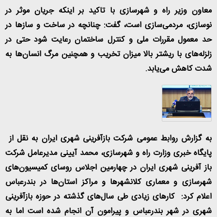
معاون وزیر راه و شهرسازی با تاکید بر اینکه جریان موثر در
نوسازی، مردمی‌سازی است، گفت: چنانچه در ساخت و سازها در
حد معمول مقررات ملی و کنترل ساختمان رعایت شود حتی در
زلزله‌های با ریشتر بالا میزان تخریب و همچنین مرگ انسان‌ها به
شدت کاهش می‌یابد
.
به گزارش روابط عمومی شرکت بازآفرینی شهری ایران به نقل از
پایگاه خبری وزارت راه و شهرسازی، محمد آیینی مدیرعامل شرکت
باز آفرینی شهری ایران در چهارمین اجلاس روسای کمیسیون‌های
شهرسازی و معماری کلانشهرها و مراکز استان‌ها در بندرعباس
اعلام کرد: کارهای زیادی طی سال‌های گذشته در حوزه بازآفرینی
شهری در شهر بندرعباس و پیرامون آن انجام شده است اما به