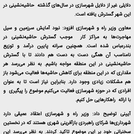
دلایلی غیر از دلایل شهرسازی در سال‌های گذشته حاشیه‌نشینی در
این شهر گسترش یافته است
.
معاون وزیر راه و شهرسازی افزود: نبود آمایش سرزمین و سیل
مهاجرت‌ها به مراکز کار موجب گسترش حاشیه‌نشینی در
بندرعباس شده است. همچنین سرانه پایین درآمد و توزیع
نامناسب آن همگی دست به دست هم دادند تا با گسترش
حاشیه‌نشینی در این منطقه مواجه باشیم. به نظر می‌رسد هر
مقداری که در این منطقه برای کاهش حاشیه‌ها فعالیت می‌شود باز
هم مشکلات زیادی وجود دارد. بنابراین نیاز است تا به عنوان
افرادی که در حوزه شهرسازی فعالیت می‌کنیم موضوع را پیگیری و
با ارائه راهکارهایی حل کنیم
.
آیینی توضیح داد: وزیر راه و شهرسازی اعتقاد عمیقی دارد
شهرداری‌ها شرکای راهبردی بازآفرینی شهری هستند که در نخستین
سخنرانی خود بر این موضوع تاکید کردند. به نظر می‌رسد این