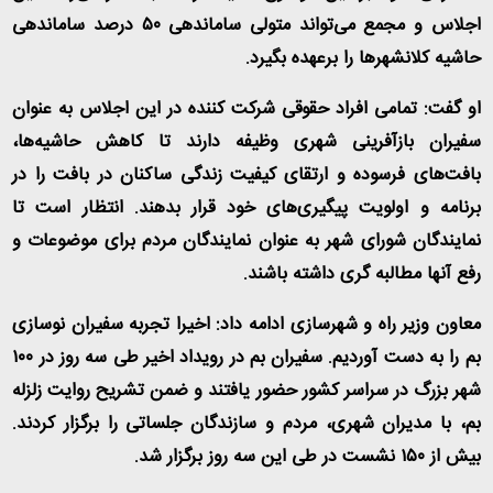
اجلاس و مجمع می‌تواند متولی ساماندهی ۵۰ درصد ساماندهی
حاشیه کلانشهرها را برعهده بگیرد
.
او گفت: تمامی افراد حقوقی شرکت کننده در این اجلاس به عنوان
سفیران بازآفرینی شهری وظیفه دارند تا کاهش حاشیه‌ها،
بافت‌های فرسوده و ارتقای کیفیت زندگی ساکنان در بافت را در
برنامه و اولویت پیگیری‌های خود قرار بدهند. انتظار است تا
نمایندگان شورای شهر به عنوان نمایندگان مردم برای موضوعات و
رفع آنها مطالبه گری داشته باشند
.
معاون وزیر راه و شهرسازی ادامه داد: اخیرا تجربه سفیران نوسازی
بم را به دست آوردیم. سفیران بم در رویداد اخیر طی سه روز در ١٠٠
شهر بزرگ در سراسر کشور حضور یافتند و ضمن تشریح روایت زلزله
بم، با مدیران شهری، مردم و سازندگان جلساتی را برگزار کردند.
بیش از ۱۵۰ نشست در طی این سه روز برگزار شد
.