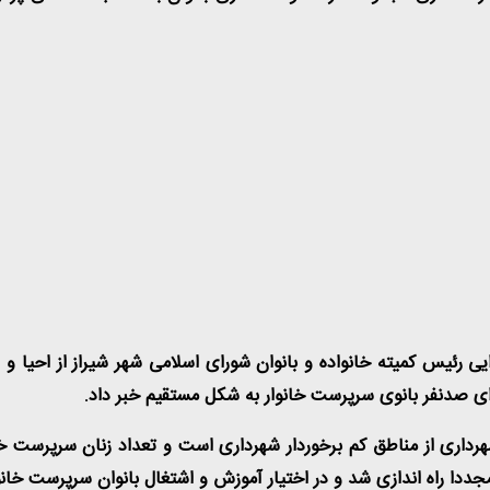
ی رئیس کمیته خانواده و بانوان شورای اسلامی شهر شیراز از احیا و ر
ای صدنفر بانوی سرپرست خانوار به شکل مستقیم خبر داد
.
هرداری از مناطق کم برخوردار شهرداری است و تعداد زنان سرپرست خ
جددا راه اندازی شد و در اختیار آموزش و اشتغال بانوان سرپرست خانو