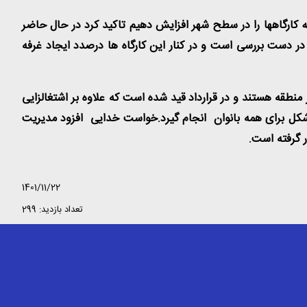
ه کارگاهها را در سطح شهر افزایش دهیم تاکید کرد در حال حاضر
 دست بررسی است و در کنار این کارگاه ها درصدد ایجاد غرفه
نطقه هستند و در قرارداد قید شده است که علاوه بر اشتغالزایی
 شکل برای همه بانوان انجام گیرد.خواست خدایی افزود مدیریت
ر گرفته است
.
1401/11/22
تعداد بازدید: 299