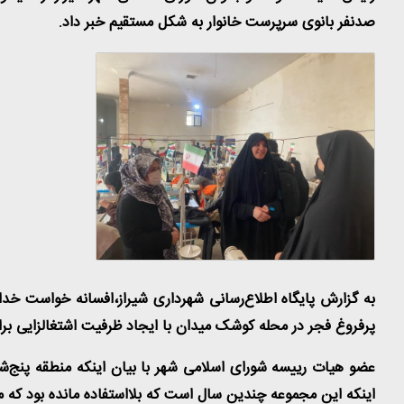
صدنفر بانوی سرپرست خانوار به شکل مستقیم خبر داد
.
به گزارش پایگاه اطلاع‌رسانی شهرداری شیراز،افسانه خواست خدای
پرفروغ فجر در محله کوشک میدان با ایجاد ظرفیت اشتغالزایی بر
عضو هیات رییسه شورای اسلامی شهر با بیان اینکه منطقه پنج‌ش
اینکه این مجموعه چندین سال است که بلااستفاده مانده بود که م