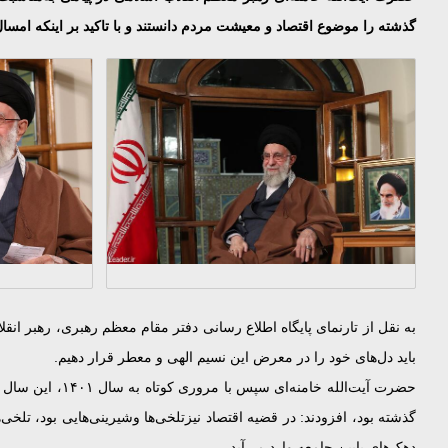
گذشته را موضوع اقتصاد و معیشت مردم دانستند و با تاکید بر اینکه امسال نیز اقتصاد، مسئله اصلی
به نقل از تارنمای پایگاه اطلاع رسانی دفتر مقام معظم رهبری، رهبر انق
باید دل‌های خود را در معرض این نسیم الهی و معطر قرار دهیم.
حضرت آیت‌الله 
گذشته بود، افزودند: در قضیه اقتصاد نیزتلخی‌ها وشیرینی‌هایی بود، تل
دهک‌های پایین جامعه وارد می‌آید.