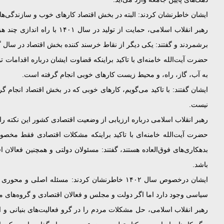
ایشان خاطرنشان کردند: البته در بخش اقتصاد کارهای خوب و سازندگی‌ها
رهبر انقلاب اسلامی، حمای
برشمردند و گفتند: یکی دیگر از نقاط خرسند کننده بخش اقتصاد در سال گذش
حضرت آیت‌الله خامنه‌ای با تاکید براینکه قضاوت ایشان درباره اقدام
به آب، گاز، راه، و محیط زیست کارهای خوبی انجام گرفته است.
ایشان گفتند: با تاکید می‌گویم، کارهای خوبی که در بخش اقتصاد انجام 
نیست.
رهبر انقلاب اسلامی درباره ارزیابی از وضعیت اقتصادی کشور این نکته را مت
حضرت آیت‌الله خامنه‌ای با تاکید براینکه مشکلات اقتصادی فقط مخصو
بدهکاری‌های فوق‌العاده هستند، گفتند: مسئولان دولتی و همچنین فعالان
باشد.
ایشان درخصوص سال ۱۴۰۲ خاطرنشان کردند: مسئله
سیاسی وجود دارد اما اگر دولت و مجلس و فعالان اقتصادی و گروه‌های م
رهبر انقلاب اسلامی، حل مشکلات مردم را در گرو فعالیت‌های بنیانی 