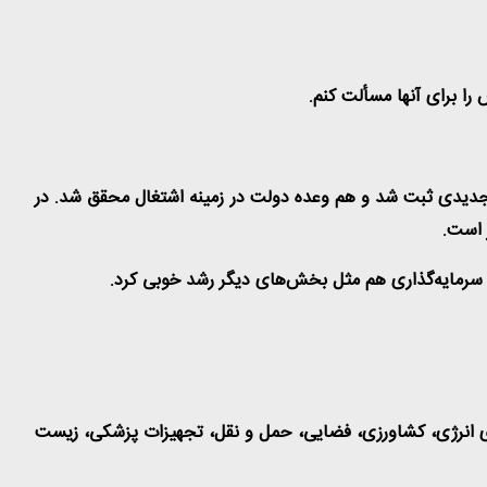
را برای آنها مسألت کنم
.
ی جدیدی ثبت شد و‌ هم وعده دولت در زمینه اشتغال محقق شد. در
.
.
ه راکد فعال شد. در بخش دانش‌بنیان‌ ۱۴۰ طرح مهم و کلیدی در بخش‌های انرژی، کشاورزی، فضایی، حمل ‌و نقل، تجهیزات پزشکی، زیست