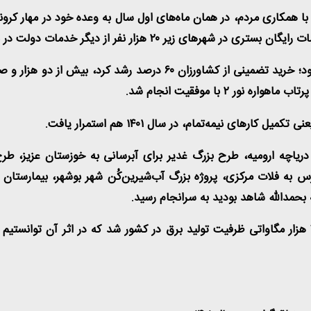
در بخش‌های دیگر نیز خدمات دولت به مردم،‌ مستمر و بی‌وقفه بود؛ خرید
 ۲ با موفقیت انجام شد
.
های نیمه‌تمام، در سال ۱۴۰۱ هم استمرار یافت
.
ه دریاچه ارومیه، طرح بزرگ غدیر برای آبرسانی به خوزستان عزیز، ط
 بحمدالله شاهد بودید به سرانجام رسید
.
افتتاح پروژه‌های متعدد نیروگاهی در کشور نیز موجب افزایش ۷ هزار مگاواتی ظرفیت تولید برق در کش