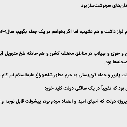
و خوی و سِیلاب در مناطق مختلف کشور و هم حادثه تلخ متروپل آبادان 
حنه‌ها بود
.
ت پاییز و حمله تروریستی به حرم مطهر شاهچراغ علیه‌السلام نیز کام م
د که تقریباً در یک سالگی دولت کلید خورد
.
یش‌بینی‌های بدخواهان، پروژه دولت که احیای امید و اعتماد مردم بود، پیشرفت قاب