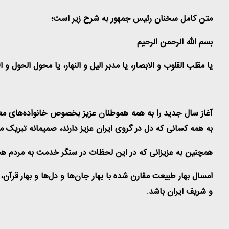
متن کامل سخنان رئیس جمهور به شرح زیر است؛
بسم الله الرحمن الرحیم
یا مقلب القلوب و الابصار، یا مدبر الیل و النهار، یا محول الحول و
آغاز سال جدید را به همه هموطنان عزیز بخصوص خانواده‌های معظم 
به همه کسانی که دل در گروی ایران عزیز دارند، صمیمانه تبریک م
همچنین به عزیزانی که در این لحظات در سنگر خدمت به مردم هس
امسال بهار طبیعت مقارن شده با بهار جان‌ها و دل‌ها و بهار قرآن
و شریف ایران باشد
.