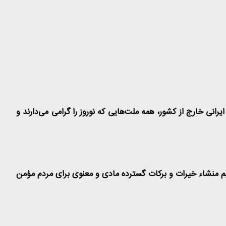
انی خارج از کشور، همه ملت‌هایی که نوروز را گرامی می‌دارند و
داریم منشاء خیرات و برکات گسترده مادی و معنوی برای مردم مؤمن