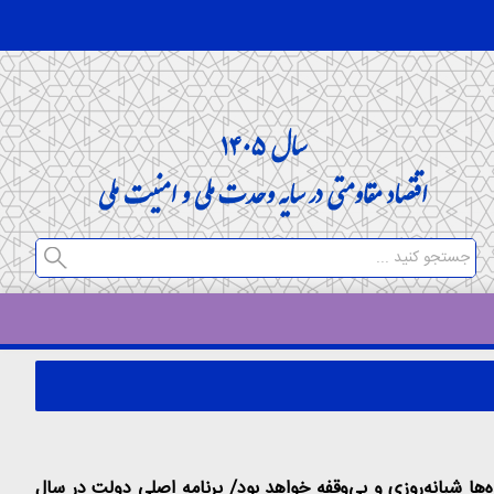
ایران و درخشش در میدان‌های سرنوشت‌ساز بود/ تلاش دولت در سال ۱۴۰۲ برای تحقق وعده‌ها شبانه‌روزی و بی‌وقفه خواهد بود/ برنامه اصلی دولت در سال