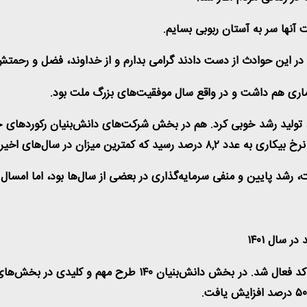
آنها سر به آستان ربوبی بسایم
.
ر این حوادث از دست دادند گرامی بدارم و از خداوند، فضل و رحمتش 
.
بود، تولید رشد خوبی کرد. هم در بخش شرکت‌های دانش‌بنیان رکوردها
در سال ۱۴۰۱ بیش از ۳ هزار کارخانه و واحد تولیدی راکد یا نیم
.