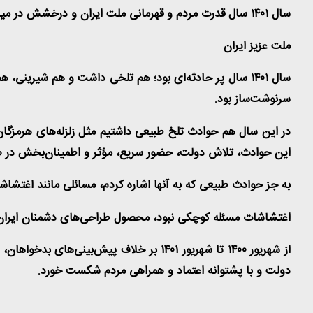
سال ۱۴۰۱ سال قدرت مردم و قهرمانی ملت ایران و درخشش در میدان‌های سرنوشت‌ساز بود
ملت عزیز ایران
سرنوشت‌ساز بود
.
در این سال هم حوادث تلخ طبیعی داشتیم مثل زلزله‌های هرمزگان 
این حوادث، تلاش دولت، حضور سریع، مؤثر و اطمینان‌بخش در ص
به جز حوادث طبیعی که به آنها اشاره کردم، مسائلی مانند اغتشاشا
اغتشاشات مسئله کوچکی نبود، محصول طراحی‌های دشمنان ایران بو
از شهریور ۱۴۰۰ تا شهریور ۱۴۰۱ بر خلاف پ
دولت و با پشتوانه اعتماد و همراهی مردم شکست خورد
.