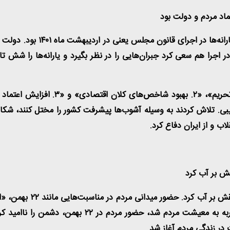
ماد مردم و دولت بود
یکی از نقاط اوجِ تبلور اعتماد
در اجرا هم سعی کرد جبران‌هایی را در نظر بگیرد و یارانه‌ها را شش تا
در سال اول دولت، چند اتفاق مهم رقم خ
. تلاش کردند به وسیله آشوب‌ها پیشرفت کشور را مختل کنند، شکاف ا
لاب و از ایران دفاع کرد
.
کارِ کارستان مردم در ۲۲
در زندگی مردم آغاز شد
.