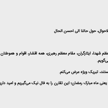
 الاحوال، حول حالنا الی احسن الحال
شهدا، ایثارگران، مقام معظم رهبری، همه اقشار، اقوام و هموطنان ایر
ی‌گویم
.
تند، تبریک ویژه عرض می‌کنم
.
، یعنی ماه مبارک رمضان؛ این تقارن را به فال نیک می‌گیریم و امید 