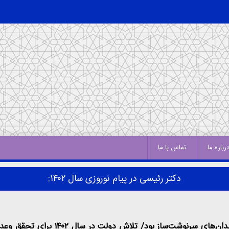
رباره ما
تماس با ما
دکتر رئیسی در پیام نوروزی سال ۱۴۰۲:
سال۱۴۰۱ سال قدرت مردم و قهرمانی ملت 