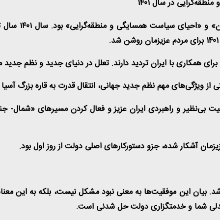
قه‌گرایی در سال ۱۴۰۱
.
برای همکاری با ایران تردید دارند. تعلل در دنیای جدید و نظم جدی
از ویژگی‌های مهم نظم جدید جهانی، انتقال قدرت به قاره بزرگ آسیا ا
قعیت بی‌نظیر و راهبردی ایران عزیز و فعال کردن مسیرهای «شمال- ج
زمان آشکار شده، جزو دستورکارهای اصلی دولت از روز اول بود
.
ل شد. بیان این موفقیت‌ها به معنی نبود مشکل نیست، بلکه به این معن
همدلی شما و خدمتگزاری دولت حل شدنی است
.