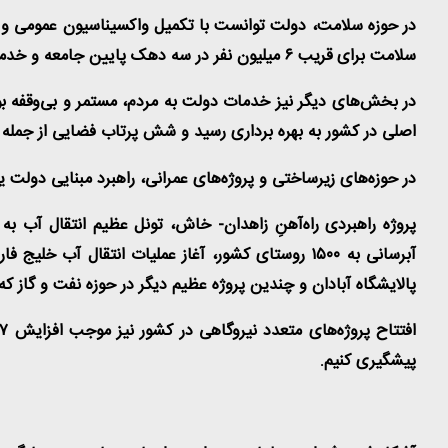
سلامت برای قریب ۶ میلیون نفر در سه دهک پایین جامعه و خدمات رایگان بستری در شهرهای زیر ۲۰ هزار نفر از دیگر خدمات دولت در بخش سلامت بود
اصلی در کشور به بهره برداری رسید و شش پرتاب فضایی از جمله پرتاب ماهواره نور
در حوزه‌های زیرساختی و پروژه‌های عمرانی، راهبرد مبنایی دولت یعنی تکمیل کار
پروژه راهبردی راه‌آهنِ زاهدان- خاش، تونل عظیم انتقال آب ب
پالایشگاه آبادان و چندین پروژه عظیم دیگر در حوزه نفت و گاز که
پیشگیری کنیم
.