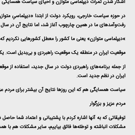
آشکار شدن ثمرات دیپلماسی متوازن و احیای سیاست همسایگی و منط
رفت‌وآمدهای ما در همین چارچوب آغاز شد، اما نتایج آن در سال ۱۴۰۱ برای مردم عزیزمان روشن شد
«
دیپلماسی متوازن» یعنی ما کشور را معطل کشورهایی نکردیم که 
موقعیت ایران در منطقه یک موقعیت راهبردی و بی‌بدیل است. یکی 
از جمله برنامه‌های راهبردی دولت در سال جدید، استفاده از مو
ایران در نظم جدید است
.
سیاست همسایگی هم که این روزها نتایج آن بیشتر برای مردم عزی
مردم عزیز و بزرگوار
توفیقاتی که به آنها اشاره کردم با پشتیبانی و اعتماد شما حاص
مشکلات انباشته و توطئه‌ها فائق بیاییم، سایر مشکلات هم با 