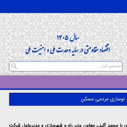
به نوسازی مردمی مسکن
 با محمد آئینی معاون وزیر راه و شهرسازی و مدیرعامل شرکت