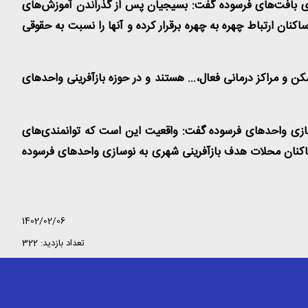
زی بافت‌های فرسوده گفت: بسیجیان پس از گذراندن آموزش‌های
نان ارتباط چهره به چهره برقرار کرده و آنها را نسبت به حقوقی
ن و مراکز درمانی فعال،... هستند و در حوزه بازآفرینی واحدهای
وسازی واحدهای فرسوده گفت: واقعیت این است که توانمندی‌های
ساکنان محلات هدف بازآفرینی شهری به نوسازی واحدهای فرسوده‌
1402/02/06
تعداد بازدید: 322