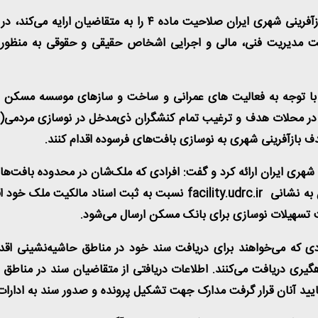
یت مدیریت فنی، مالی و اجرایی اشخاص حقیقی و حقوقی به منظور و
: با توجه به فعالیت های عمرانی و ساخت و سازهای موسسه مسکن و
ر محلات هدف و ترغیب تمام کنشگران ذی‌مدخل در نوسازی مردمی( ساک
.
شهری ایران ارائه کرد و گفت: افرادی که ملک‌شان در محدوده بافت‌های ن
 به نشانی
facility.udrc.ir
نسبت به ثبت اسناد مالکیت ملک خود اق
 تسهیلات نوسازی برای بانک مسکن ارسال می‌شود
.
دی که می‌خواهند برای دریافت سند خود در مناطق حاشیه‌نشینی اقد
یری دریافت می‌کنند. اطلاعات دریافتی از متقاضیان سند در مناطق 
یید آنان قرار گرفت مدارک جهت تشکیل پرونده و صدور سند به ادارات 