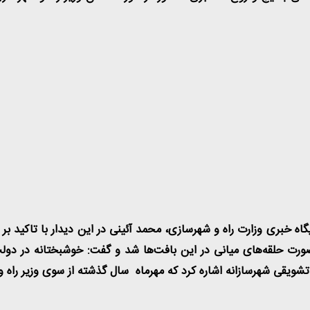
گاه خبری وزارت راه و شهرسازی، محمد آئینی در این دیدار با تاکید 
ت حلقه‌های میانی در این بافت‌ها شد و گفت: خوشبختانه در دولت 
تشویقی شهرسازانه اشاره کرد که مهرماه سال گذشته از سوی وزیر راه 