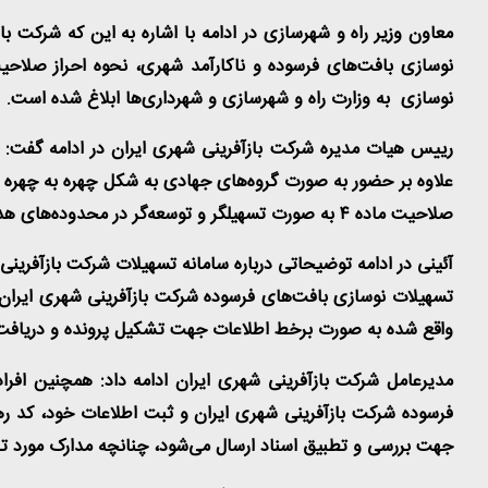
نوسازی بافت‌های فرسوده و ناکارآمد شهری، نحوه احراز صلاح
نوسازی به وزارت راه و شهرسازی و شهرداری‌ها ابلاغ شده است
.
رییس هیات مدیره شرکت بازآفرینی شهری ایران در ادامه گفت
علاوه بر حضور به صورت گروه‌های جهادی به شکل چهره به چهره د
صلاحیت ماده ۴ به صورت تسهیلگر و توسعه‌گر در محدوده‌های هدف بازآفرینی شهری به نوسازی بافت‌های فرسوده اقدام کنند
آئینی در ادامه توضیحاتی درباره سامانه تسهیلات شرکت بازآفرینی 
تسهیلات نوسازی بافت‌های فرسوده شرکت بازآفرینی شهری ایران
واقع شده به صورت برخط اطلاعات جهت تشکیل پرونده و دریافت
مدیرعامل شرکت بازآفرینی شهری ایران ادامه داد: همچنین افرا
فرسوده شرکت بازآفرینی شهری ایران و ثبت اطلاعات خود، کد رهگ
جهت بررسی و تطبیق اسناد ارسال می‌شود، چنانچه مدارک مورد تا