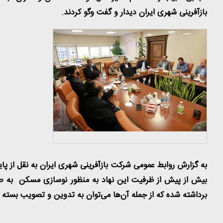
بازآفرینی شهری ایران دیدار و گفت وگو کردند
.
به گزارش روابط عمومی شرکت بازآفرینی شهری ایران به نقل از پای
بیش از پیش از ظرفیت این نهاد به منظور نوسازی مسکن به صور
برداشته شده که از جمله آن‌ها می‌توان به تدوین و تصویب بسته 