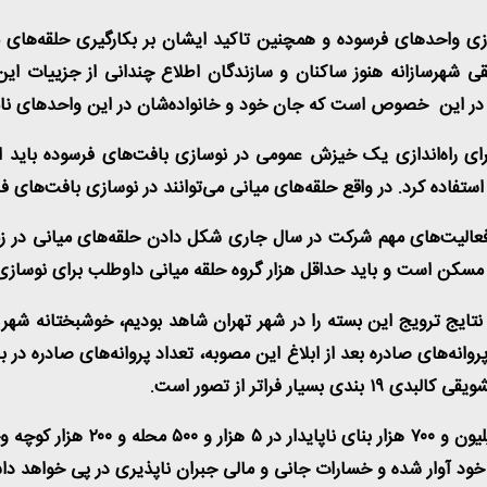
 واحدهای فرسوده و همچنین تاکید ایشان بر بکارگیری حلقه‌های می
شهرسازانه هنوز ساکنان و سازندگان اطلاع چندانی از جزییات این ب
ا در این خصوص است که جان خود و خانواده‌شان در این واحدهای نامق
: برای راه‌اندازی یک خیزش عمومی در نوسازی بافت‌های فرسوده باید
تفاده کرد. در واقع حلقه‌های میانی می‌توانند در نوسازی بافت‌های ف
فعالیت
های مهم شرکت در سال جاری شکل دادن حلقه‌های میانی در زم
ی مسکن است و باید حداقل هزار گروه حلقه میانی داوطلب برای نوسا
: نتایج ترویج این بسته را در شهر تهران شاهد بودیم، خوشبختانه شه
وانه‌های صادره بعد از ابلاغ این مصوبه، تعداد پروانه‌های صادره د
.
به گفته مدیرعامل شرکت بازآفرینی
ان خود آوار شده و خسارات جانی و مالی جبران ناپذیری در پی خواهد د