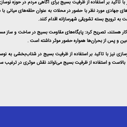
ا تاکید بر استفاده از ظرفیت بسیج برای آگاهی مردم در حوزه نوسا
ای جهادی مورد نظر با حضور در محلات به عنوان حلقه‌های میانی با ساک
بت به ترویج بسته تشویقی شهرسازانه اقدام کنند
.
 کار هستند، تصریح کرد: پایگاه‌های مقاومت بسیج در ساخت و ساز مسک
حین و پس از بحران‌ها همواره حضور موثر داشته است
.
هرسازی نیز با تاکید بر استفاده از ظرفیت بسیج در شتاب‌بخشی به ن
ها بالاست و استفاده از ظرفیت بسیج می‌تواند نقش موثری در ترغیب 