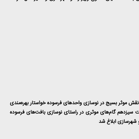
بر نقش موثر بسیج در نوسازی واحدهای فرسوده خواستار بهره‌مندی
سیزدهم گام‌‍
های موثری در راستای نوسازی بافت‌های فرسوده
و شهرسازی ابلاغ شد