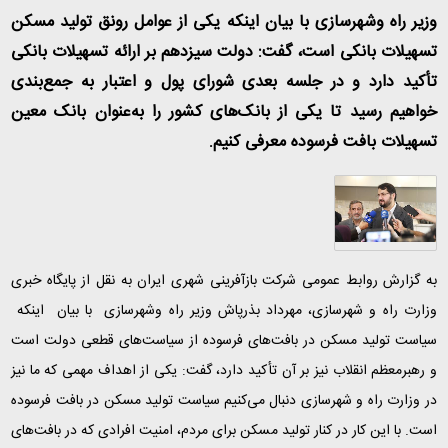
وزیر راه وشهرسازی با بیان اینکه یکی از عوامل رونق تولید مسکن
تسهیلات بانکی است، گفت: دولت سیزدهم بر ارائه تسهیلات بانکی
تأکید دارد و در جلسه بعدی شورای پول و اعتبار به جمع‌بندی
خواهیم رسید تا یکی از بانک‌های کشور را به‌عنوان بانک معین
تسهیلات بافت فرسوده معرفی کنیم.
به گزارش روابط عمومی شرکت بازآفرینی شهری ایران به نقل از پایگاه خبری
وزارت راه و شهرسازی، مهرداد بذرپاش وزیر راه وشهرسازی با بیان اینکه
سیاست تولید مسکن در بافت‌های فرسوده از سیاست‌های قطعی دولت است
و رهبرمعظم انقلاب نیز بر آن تأکید دارد، گفت: یکی از اهداف مهمی که ما نیز
در وزارت راه و شهرسازی دنبال می‌کنیم سیاست تولید مسکن در بافت فرسوده
است. با این کار در کنار تولید مسکن برای مردم، امنیت افرادی که در بافت‌های