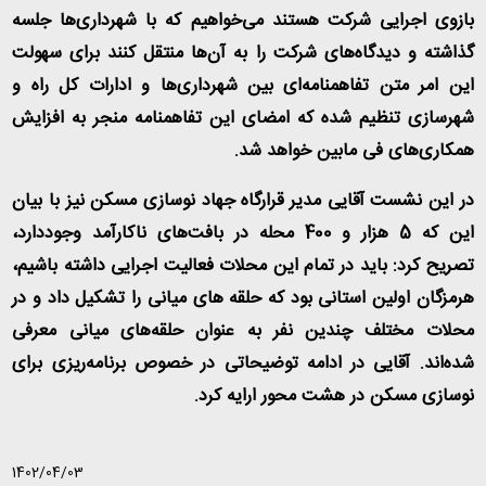
بازوی اجرایی شرکت هستند می‌خواهیم که با شهرداری‌ها جلسه
گذاشته و دیدگاه‌های شرکت را به آن‌ها منتقل کنند برای سهولت
این امر متن تفاهمنامه‌ای بین شهرداری‌ها و ادارات کل راه و
شهرسازی تنظیم شده که امضای این تفاهمنامه منجر به افزایش
همکاری‌های فی مابین خواهد شد
.
در این نشست آقایی مدیر قرارگاه جهاد نوسازی مسکن نیز با بیان
این که 5 هزار و 400 محله در بافت‌های ناکارآمد وجوددارد،
تصریح کرد: باید در تمام این محلات فعالیت اجرایی داشته باشیم،
هرمزگان اولین استانی بود که حلقه های میانی را تشکیل داد و در
محلات مختلف چندین نفر به عنوان حلقه‌های میانی معرفی
شده‌اند. آقایی در ادامه توضیحاتی در خصوص برنامه‌ریزی برای
نوسازی مسکن در هشت محور ارایه کرد
.
1402/04/03