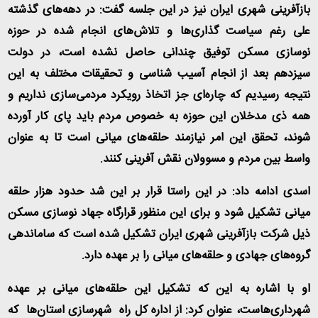
بازآفرینی شهری ایران نیز در این جلسه گفت: در دهه‌های گذشته
علی رغم سیاست گذاری‌ها و تلاش
های انجام شده در حوزه
نوسازی مسکن توفیق چندانی حاصل نشده است، در دولت
سیزدهم بعد از انجام آسیب شناسی و تحقیقات مختلف به این
نتیجه رسیدیم که چاره‌ای جز اتخاذ رویکرد مردمی‌سازی نداریم و
همه ذی مدخلان این حوزه به خصوص مردم باید پای کار آورده
شوند، تحقق این امر نیازمند حلقه‌های میانی است تا به عنوان
واسط بین مردم و مسوولان نقش آفرینی کنند
.
اسدی ادامه داد: در این راستا قرار بر این شد حدود هزار حلقه
میانی تشکیل شود و برای این منظور قرارگاه جهاد نوسازی مسکن
ذیل شرکت بازآفرینی شهری ایران تشکیل شده است که ساماندهی
گروه‌های جهادی و حلقه‌های میانی را بر عهده دارد
.
او با اشاره به این که تشکیل این حلقه‌های میانی بر عهده
شهرداری‌هاست، عنوان کرد: از اداره کل راه شهرسازی استان‌ها که