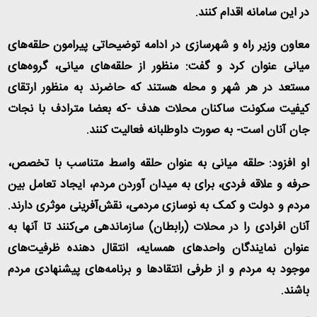
در این سامانه اقدام کنند
.
معاون وزیر راه و شهرسازی در ادامه توضیحاتی پیرامون حلقه‌های
میانی عنوان کرد و گفت: منظور از حلقه‌های میانی، گروه‌های
مستعد در هر شهر و محله هستند که حاضرند به منظور ارتقای
کیفیت سکونت ساکنان محلات هدف -که بعضا مترادف با نجات
جان آنان است- به صورت داوطلبانه فعالیت کنند
.
او افزود: حلقه میانی به عنوان حلقه واسط متناسب با تخصص،
حرفه و علاقه فردی، برای به میدان آوردن مردم، ایجاد تعامل بین
مردم و دولت و کمک به نوسازی مردمی، نقش‌آفرینی موثری دارند.
آنان افرادی را در محلات (رابطان) سازماندهی می‌کنند تا آنها به
عنوان نمایندگان واحدهای همسایه، انتقال دهنده ظرفیت‌های
موجود به مردم و از طرفی انتقادها و برنامه‌های پیشنهادی مردم
باشند
.