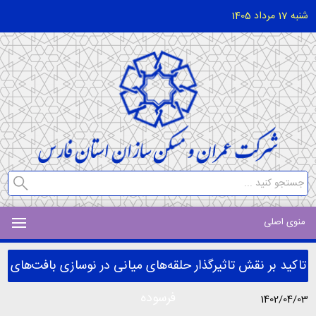
شنبه 17 مرداد 1405
منوی اصلی
تاکید بر نقش تاثیرگذار حلقه‌های میانی در نوسازی بافت‌های
فرسوده
1402/04/03