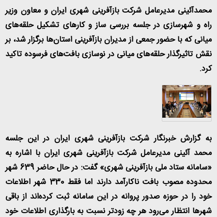
محمدآئینی مدیرعامل شرکت بازآفرینی شهری ایران و معاون وزیر
راه و شهرسازی در جلسه بررسی ساز و کارهای تشکیل حلقه‌های
میانی که با حضور جمعی از مدیران بازآفرینی استان‌ها برگزار شد، بر
نقش تاثیرگذار حلقه‌های میانی در نوسازی بافت‌های فرسوده تاکید
کرد
.
به گزارش خبرنگار شرکت بازآفرینی شهری ایران در این جلسه
محمد آئینی مدیرعامل شرکت بازآفرینی شهری ایران با اشاره به
«سامانه ‌ستاد ملی بازآفرینی شهری» گفت: در حال حاضر 639 شهر
محدوده مصوب بافت ناکارآمد دارند اما فقط 330 شهر اطلاعات
خود را در حوزه صدور پروانه در این سامانه ثبت کرده‌اند از باقی
شهرها انتظار می‌رود هر چه زودتر نسبت به بارگذاری اطلاعات خود