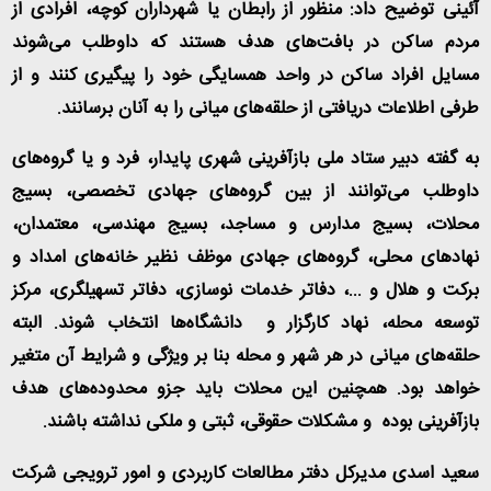
آئینی توضیح داد: منظور از رابطان یا شهرداران کوچه، افرادی از
مردم ساکن در بافت‌های هدف هستند که داوطلب می‌شوند
مسایل افراد ساکن در واحد همسایگی خود را پیگیری کنند و از
طرفی اطلاعات دریافتی از حلقه‌های میانی را به آنان برسانند
.
به گفته دبیر ستاد ملی بازآفرینی شهری پایدار، فرد و یا گروه‌های
داوطلب می‌توانند از بین گروه‌های جهادی تخصصی، بسیج
محلات، بسیج مدارس و مساجد، بسیج مهندسی، معتمدان،
نهادهای محلی، گروه
های جهادی موظف نظیر خانه‌های امداد و
برکت و هلال و ...، دفاتر خدمات نوسازی، دفاتر تسهیلگری، مرکز
توسعه محله، نهاد کارگزار و دانشگاه‌ها انتخاب شوند. البته
حلقه‌های میانی در هر شهر و محله بنا بر ویژگی و شرایط آن متغیر
خواهد بود. همچنین این محلات باید جزو محدوده‌های هدف
بازآفرینی بوده و مشکلات حقوقی، ثبتی و ملکی نداشته باشند
.
سعید اسدی مدیرکل دفتر مطالعات کاربردی و امور ترویجی شرکت