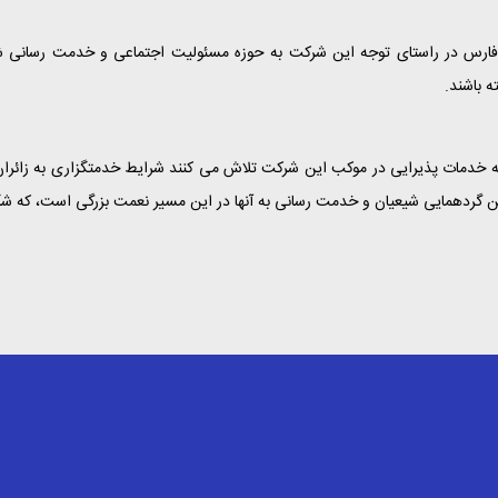
 فارس در راستای توجه این شرکت به حوزه مسئولیت اجتماعی و خدمت رسانی شای
 باشند.
ائه خدمات پذیرایی در موکب این شرکت تلاش می کنند شرایط خدمتگزاری به زائر
ین گردهمایی شیعیان و خدمت رسانی به آنها در این مسیر نعمت بزرگی است، که شک