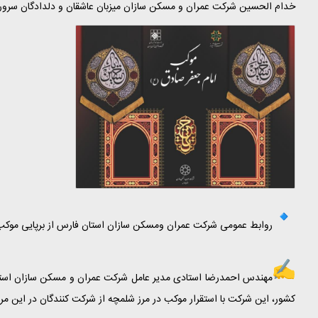
خدام الحسین شرکت عمران و‌ مسکن سازان میزبان عاشقان و دلدادگان سرور 
روابط عمومی شرکت عمران و‌مسکن سازان استان فارس از برپایی موکب 
مهندس احمدرضا استادی مدیر عامل شرکت عمران و مسکن سازان استان
کشور، این شرکت با استقرار موکب در مرز شلمچه از شرکت کنندگان در این مرا