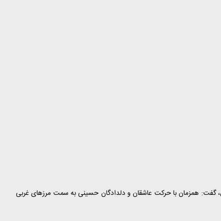
، گفت: همزمان با حرکت عاشقان و دلدادگان حسینی به سمت مرزهای غربی