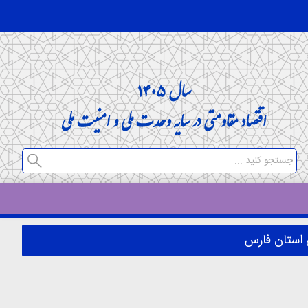
 استان فارس