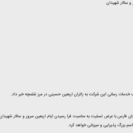
و سالار شهیدان
خدمات رسانی این شرکت به زائران اربعین حسینی در مرز شلمچه خبر داد.
 فارس با عرض تسلیت به مناسبت فرا رسیدن ایام اربعین سرور و سالار شهیدان
سم بزرگ پذیرایی و میزبانی خواهد کرد.