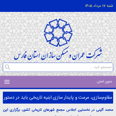
شنبه 17 مرداد 1405
منوی اصلی
مقاوم‌سازی، مرمت و پایدار سازی ابنیه تاریخی باید در دستور
کار جدی مجمع شهرهای تاریخی کشور قرار گیرد
محمد آئینی در نخستین اجلاس مجمع شهرهای تاریخی کشور، برگزاری این