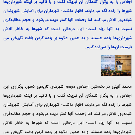
اجلاس را به برگزار کنندگان آن تبریک گفت و با تاکید بر اینکه شهرداری‌ها
شهرها را زنده نگه می‌دارند، اظهار داشت: شهرداران برای آسایش شهروندان
شبانه‌روز تلاش می‌کنند اما زحمات آنها کمتر دیده می‌شود و حجم مطالبه‌گری
نسبت به آنها زیاد است؛ این درحالی است که شهرها به خاطر تلاش
شهرداری‌ها زنده هستند و به همین علاوه بر زنده کردن بافت تاریخی می
بایست آن‌ها را سرزنده کنیم
.
محمد آئینی در نخستین اجلاس مجمع شهرهای تاریخی کشور، برگزاری این
اجلاس را به برگزار کنندگان آن تبریک گفت و با تاکید بر اینکه شهرداری‌ها
شهرها را زنده نگه می‌دارند، اظهار داشت: شهرداران برای آسایش شهروندان
شبانه‌روز تلاش می‌کنند اما زحمات آنها کمتر دیده می‌شود و حجم مطالبه‌گری
نسبت به آنها زیاد است؛ این درحالی است که شهرها به خاطر تلاش
شهرداری‌ها زنده هستند و به همین علاوه بر زنده کردن بافت تاریخی می