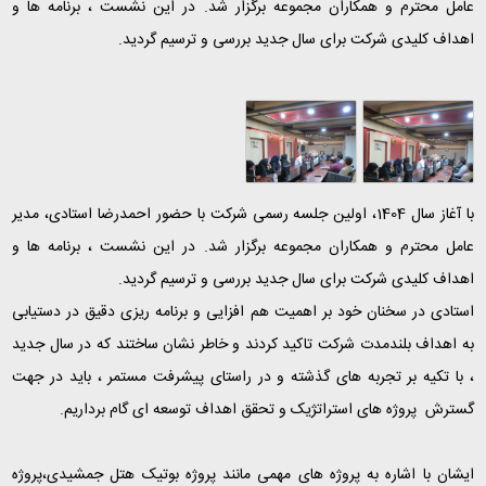
عامل محترم و همکاران مجموعه برگزار شد. در این نشست ، برنامه ها و
اهداف کلیدی شرکت برای سال جدید بررسی و ترسیم گردید.
با آغاز سال 1404، اولین جلسه رسمی شرکت با حضور احمدرضا استادی، مدیر
عامل محترم و همکاران مجموعه برگزار شد. در این نشست ، برنامه ها و
اهداف کلیدی شرکت برای سال جدید بررسی و ترسیم گردید.
استادی در سخنان خود بر اهمیت هم افزایی و برنامه ریزی دقیق در دستیابی
به اهداف بلندمدت شرکت تاکید کردند و خاطر نشان ساختند که در سال جدید
، با تکیه بر تجربه های گذشته و در راستای پیشرفت مستمر ، باید در جهت
گسترش پروژه های استراتژیک و تحقق اهداف توسعه ای گام برداریم.
ایشان با اشاره به پروژه های مهمی مانند پروژه بوتیک هتل جمشیدی،پروژه