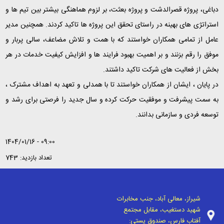
دباغی، پروژه قصرالدشت و پروژه بعثت، بر لزوم هماهنگی بیشتر بین تیم ها و
استراتژی های بهینه در راستای تحقق این پروژه ها تاکید کردند. همچنین مدیر
عامل از تمامی همکاران خواستند که با همت و تلاش مضاعف، سالی پربار و
موفق را رقم بزنند و بر اهمیت بهبود فرایند ها و افزایش کیفیت خدمات در هر
بخش از فعالیت های شرکت تاکید داشتند.
در پایان ، ایشان از همکاران خواستند تا با همدلی و تعهد به اهداف مشترک ،
به سمت پیشرفت و موفقیت حرکت کرده و سال جدید را فرصتی برای رشد و
توسعه فردی و سازمانی بدانند.
1404/01/16 - 09:00
تعداد بازدید: 743
شیراز، معالی آباد، جنب مخابرات
شهید دستغیب، مقابل مجتمع
آفتاب فارس، صندوق پستی: