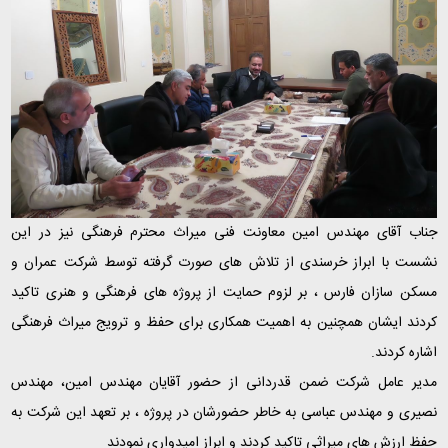
جناب آقای مهندس امین معاونت فنی میراث محترم فرهنگی نیز در این
نشست با ابراز خرسندی از تلاش های صورت گرفته توسط شرکت عمران و
مسکن سازان فارس ، بر لزوم حمایت از پروژه های فرهنگی و هنری تاکید
کردند ایشان همچنین به اهمیت همکاری برای حفظ و ترویج میراث فرهنگی
اشاره کردند.
مدیر عامل شرکت ضمن قدردانی از حضور آقایان مهندس امین، مهندس
نصیری و مهندس عباسی به خاطر حضورشان در پروژه ، بر تعهد این شرکت به
حفظ ارزش های میراثی تاکید کردند و ابراز امیدواری نمودند