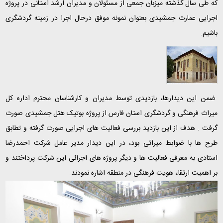
که طی سال گذشته میزبان جمعی از مسئولان و مدیران ارشد استانی در پروژه
اجرایی عمارت جمشیدی بعنوان نمونه موفق درحال اجرا در زمینه گردشگری
باشیم.
ضمن این دیدارها، بازدیدی توسط مدیران و کارشناسان محترم اداره کل
میراث فرهنگی و گردشگری استان فارس از پروژه بوتیک هتل جمشیدی صورت
گرفت . هدف از این بازدید بررسی فعالیت های اجرایی صورت گرفته و تطابق
طرح ها با ضوابط میراثی بود، در این دیدار مدیر عامل شرکت احمدرضا
استادی به معرفی فعالیت ها و دیگر پروژه های اجرائی این شرکت پرداختند و
بر اهمیت ارتقاء هویت فرهنگی در منطقه اشاره نمودند.