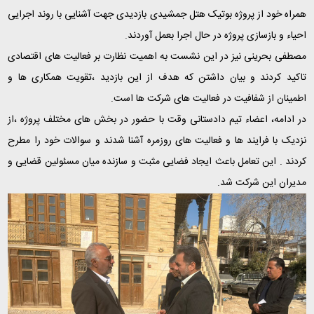
همراه خود از پروژه بوتیک هتل جمشیدی بازدیدی جهت آشنایی با روند اجرایی
احیاء و بازسازی پروژه در حال اجرا بعمل آوردند.
مصطفی بحرینی نیز در این نشست به اهمیت نظارت بر فعالیت های اقتصادی
تاکید کردند و بیان داشتن که هدف از این بازدید ،تقویت همکاری ها و
اطمینان از شفافیت در فعالیت های شرکت ها است.
در ادامه، اعضاء تیم دادستانی وقت با حضور در بخش های مختلف پروژه ،از
نزدیک با فرایند ها و فعالیت های روزمره آشنا شدند و سوالات خود را مطرح
کردند . این تعامل باعث ایجاد فضایی مثبت و سازنده میان مسئولین قضایی و
مدیران این شرکت شد.