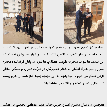
ا
ستادی نیز ضمن قدردانی از حضور نماینده محترم، بر تعهد این شرکت به
رعایت استاندار های کیفی و قانونی تاکید کردند و ابراز امیدواری نمودند که
این بازدید ها بتواند منجر به تقویت همکاری ها شود. در پایان از نماینده محترم
شیراز و تیم همراه ایشان به خاطر حضورشان در شرکت عمران و مسکن سازان
فارس تشکر می کنیم و امیدواریم که این بازدید زمینه ساز همکاری های بیشتر
در راستای رشد و شکوفایی اقتصادی منطقه باشد.
همچنین دادستان محترم استان فارس جناب سید مصطفی بحرینی با هیئت