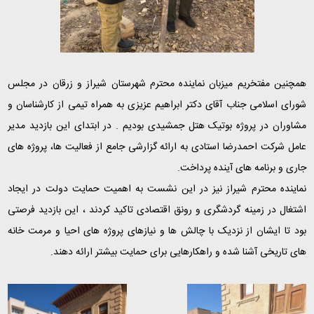
همچنین مفتخریم میزبان نماینده محترم شهرستان شیراز و زرقان در مجلس
شورای اسلامی جناب آقای دکتر ابراهیم عزیزی به همراه تیمی از کارشناسان و
مشاوران در پروژه بوتیک هتل جمشیدی بودیم . در ابتدای این بازدید مدیر
عامل شرکت احمدرضا استادی به ارائه گزارشی جامع از فعالیت ها، پروژه های
جاری و برنامه های آینده پرداخت.
نماینده محترم شیراز نیز در این نشست به اهمیت حمایت دولت در ایجاد
اشتغال در زمینه گردشگری و رونق اقتصادی تاکید کردند ، این بازدید فرصتی
بود تا ایشان از نزدیک با چالش ها و نیازهای پروژه های احیا و مرمت خانه
های تاریخی آشنا شده و راهکارهایی برای حمایت بیشتر ارائه دهند.