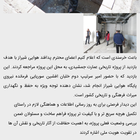
باعث خرسندی است که اعلام کنیم اعضای محترم پدافند هوایی شیراز با هدف
بازدید از پروژه تاریخی عمارت جمشیدی، به محل این پروژه مراجعه کردند. این
بازدید که با حضور امیر سرتیپ دوم خلبان افشین سوریایی فرمانده نیروی
پایگاه هوایی شیراز انجام شد، نشان دهنده توجه ویژه به حفظ و نگهداری
میراث فرهنگی و تاریخی کشور است.
این دیدار فرصتی برای به روز رسانی اطلاعات و هماهنگی لازم در راستای
تکمیل هرچه سریع تر و با کیفیت تر پروژه فراهم ساخت و مسئولان ضمن
بررسی وضعیت فعلی پروژه، به اهمیت حفاظت از آثار تاریخی و نقش آن ها
در تقویت هویت ملی اشاره کردند