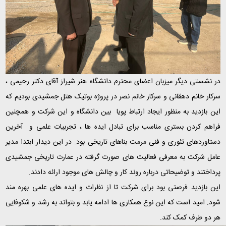
در نشستی دیگر میزبان اعضای محترم دانشگاه هنر شیراز آقای دکتر رحیمی ،
سرکار خانم دهقانی و سرکار خانم نصر در پروژه بوتیک هتل جمشیدی بودیم که
این بازدید به منظور ایجاد ارتباط پویا بین دانشگاه و این شرکت و همچنین
فراهم کردن بستری مناسب برای تبادل ایده ها ، تجربیات علمی و آخرین
دستاوردهای تئوری و فنی مرمت بناهای تاریخی بود. در این دیدار ابتدا مدیر
عامل شرکت به معرفی فعالیت های صورت گرفته در عمارت تاریخی جمشیدی
پرداختند و توضیحاتی درباره روند کار و چالش های موجود ارائه دادند.
این بازدید فرصتی بود برای شرکت تا از نظرات و ایده های علمی بهره مند
شود. امید است که این نوع همکاری ها ادامه یابد و بتواند به رشد و شکوفایی
هر دو طرف کمک کند.