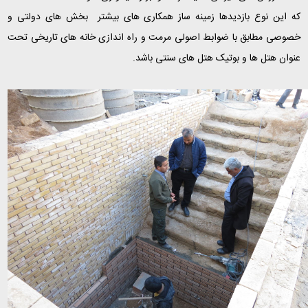
که این نوع بازدیدها زمینه ساز همکاری های بیشتر بخش های دولتی و
خصوصی مطابق با ضوابط اصولی مرمت و راه اندازی خانه های تاریخی تحت
عنوان هتل ها و بوتیک هتل های سنتی باشد.