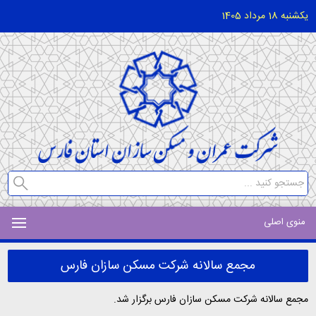
یکشنبه 18 مرداد 1405
منوی اصلی
مجمع سالانه شرکت مسکن سازان فارس
مجمع سالانه شرکت مسکن سازان فارس برگزار شد.