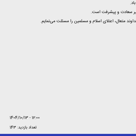
اد.
سیر سعادت و پیشرفت است.
اوند متعال، اعتلای اسلام و مسلمین را مسئلت می‌نمایم.
1404/10/13 - 12:00
تعداد بازدید: 143