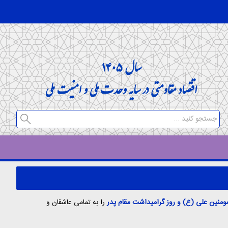
مومنین علی (ع) و روز گرامیداشت مقام پدر
را به تمامی عاشقان و