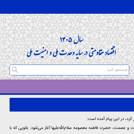
 کرد، در این پیام آمده است:
رت و عصمت، حضرت فاطمه معصومه سلام‌الله‌علیها آغاز می‌شود. بانویی که با