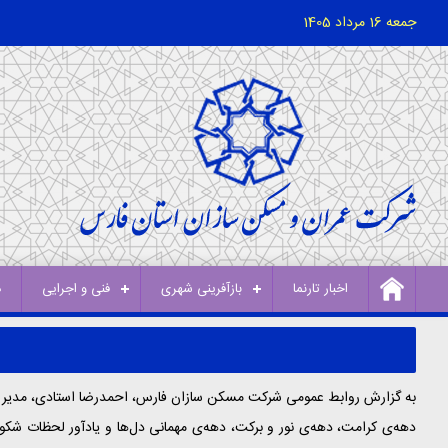
جمعه 16 مرداد 1405
اخبار تارنما
بازآفرینی شهری
فنی و اجرایی
د
به گزارش روابط عمومی شرکت مسکن سازان فارس، احمدرضا استادی، مدیر
دهه‌ی کرامت، دهه‌ی نور و برکت، دهه‌ی مهمانی دل‌ها و یادآور لحظات شکوهمن