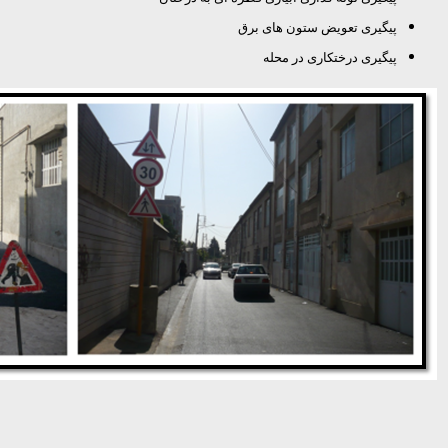
پیگیری تعویض ستون های برق
پیگیری درختکاری در محله