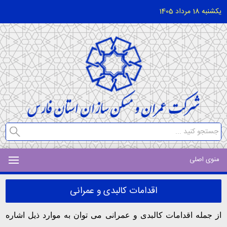
یکشنبه 18 مرداد 1405
منوی اصلی
اقدامات کالبدی و عمرانی
از جمله اقدامات کالبدی و عمرانی می توان به موارد ذیل اشاره