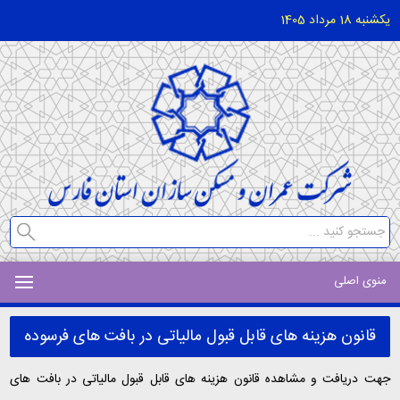
یکشنبه 18 مرداد 1405
منوی اصلی
قانون هزینه های قابل قبول مالیاتی در بافت های فرسوده
جهت دریافت و مشاهده قانون هزینه های قابل قبول مالیاتی در بافت های