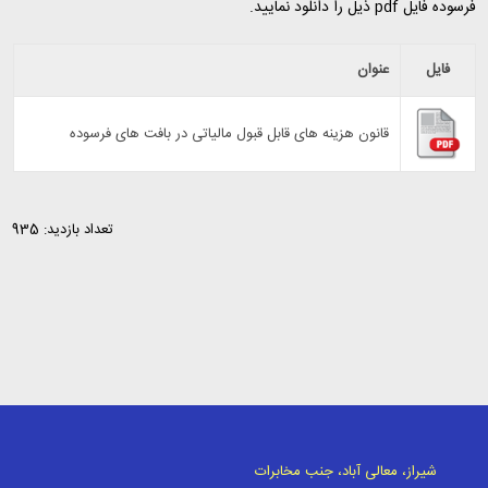
فرسوده فایل pdf ذیل را دانلود نمایید.
فایل
عنوان
قانون هزینه های قابل قبول مالیاتی در بافت های فرسوده
تعداد بازدید: 935
شیراز، معالی آباد، جنب مخابرات