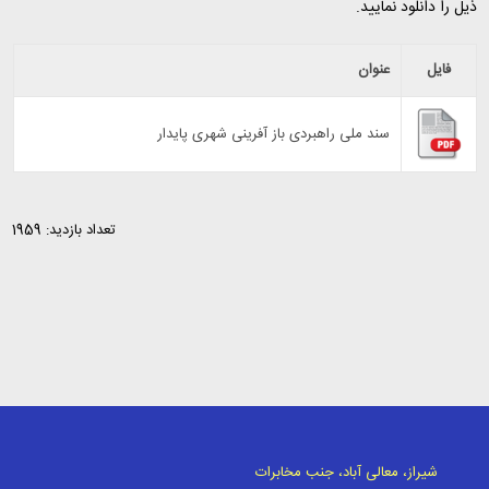
ذیل را دانلود نمایید.
فایل
عنوان
سند ملی راهبردی باز آفرینی شهری پایدار
تعداد بازدید: 1959
شیراز، معالی آباد، جنب مخابرات