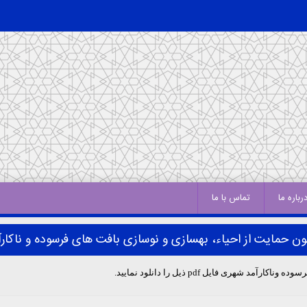
رباره ما
تماس با ما