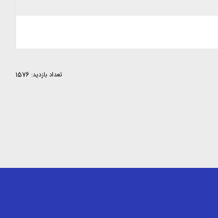
تعداد بازدید: 1576