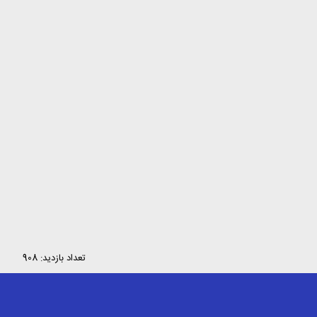
تعداد بازدید: 908