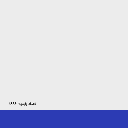
تعداد بازدید: 1686