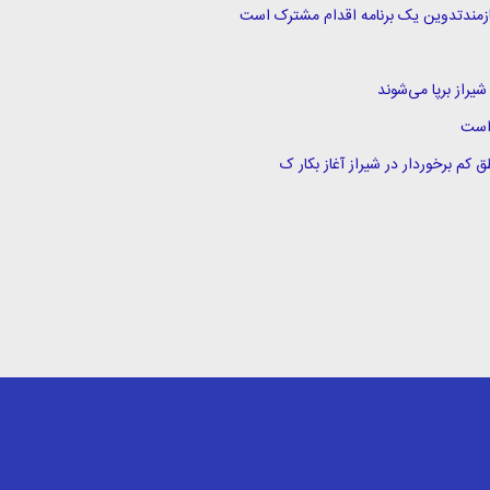
یراز برپا می‌شوند
 است
کم برخوردار در شیراز آغاز بکار ک