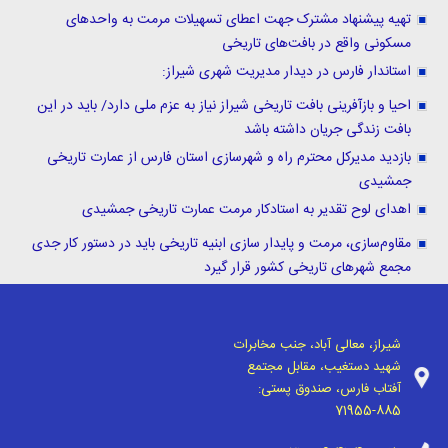
تهیه پیشنهاد مشترک جهت اعطای تسهیلات مرمت به واحدهای
مسکونی واقع در بافت‌های تاریخی
استاندار فارس در دیدار مدیریت شهری شیراز:
احیا و بازآفرینی بافت تاریخی شیراز نیاز به عزم ملی دارد/ باید در این
بافت زندگی جریان داشته باشد
بازدید مدیرکل محترم راه و شهرسازی استان فارس از عمارت تاریخی
جمشیدی
اهدای لوح تقدیر به استادکار مرمت عمارت تاریخی جمشیدی
مقاوم‌سازی، مرمت و پایدار سازی ابنیه تاریخی باید در دستور کار جدی
مجمع شهرهای تاریخی کشور قرار گیرد
شیراز، معالی آباد، جنب مخابرات
شهید دستغیب، مقابل مجتمع
آفتاب فارس، صندوق پستی:
71955-885