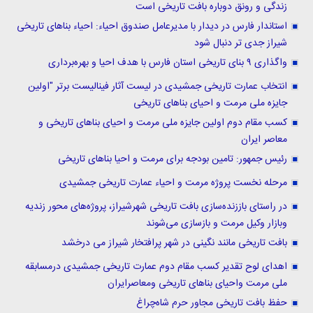
زندگی و رونق دوباره بافت تاریخی است
استاندار فارس در دیدار با مدیرعامل صندوق احیاء: احیاء بناهای تاریخی
شیراز جدی تر دنبال شود
واگذاری ۹ بنای تاریخی استان فارس با هدف احیا و بهره‌برداری
انتخاب عمارت تاریخی جمشیدی در لیست آثار فینالیست برتر "اولین
جایزه ملی مرمت و احیای بناهای تاریخی
کسب مقام دوم اولین جایزه ملی مرمت و احیای بناهای تاریخی و
معاصر ایران
رئیس جمهور: تامین بودجه برای مرمت و احیا بناهای تاریخی
مرحله نخست پروژه مرمت و احیاء عمارت تاریخی جمشیدی
در راستای باززنده‌سازی بافت تاریخی شهرشیراز، پروژه‌های محور زندیه
وبازار وکیل مرمت و بازسازی می‌شوند
بافت تاریخی مانند نگینی در شهر پرافتخار شیراز می درخشد
اهدای لوح تقدیر کسب مقام دوم عمارت تاریخی جمشیدی درمسابقه
ملی مرمت واحیای بناهای تاریخی ومعاصرایران
حفظ بافت تاریخی مجاور حرم شاه‌چراغ