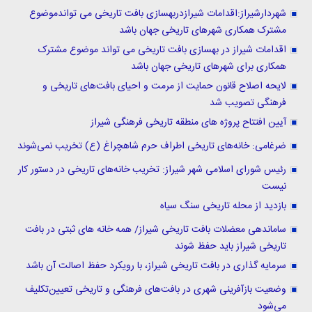
شهردارشیراز:اقدامات شیرازدربهسازی بافت تاریخی می تواندموضوع
مشترک همکاری شهرهای تاریخی جهان باشد
اقدامات شیراز در بهسازی بافت تاریخی می تواند موضوع مشترک
همکاری برای شهرهای تاریخی جهان باشد
لایحه اصلاح قانون حمایت از مرمت و احیای بافت‌های تاریخی و
فرهنگی تصویب شد
آیین افتتاح پروژه های منطقه تاریخی فرهنگی شیراز
ضرغامی: خانه‌های تاریخی اطراف حرم شاهچراغ (ع) تخریب نمی‌شوند
رئیس شورای اسلامی شهر شیراز: تخریب خانه‌های تاریخی در دستور کار
نیست
بازدید از محله تاریخی سنگ سیاه
ساماندهی معضلات بافت تاریخی شیراز/ همه خانه های ثبتی در بافت
تاریخی شیراز باید حفظ شوند
سرمایه گذاری در بافت تاریخی شیراز، با رویکرد حفظ اصالت آن باشد
وضعیت بازآفرینی شهری در بافت‌های فرهنگی و تاریخی تعیین‌تکلیف
می‌شود