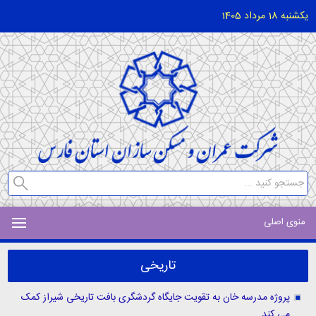
یکشنبه 18 مرداد 1405
منوی اصلی
تاریخی
پروژه مدرسه خان به تقویت جایگاه گردشگری بافت تاریخی شیراز کمک
می کند