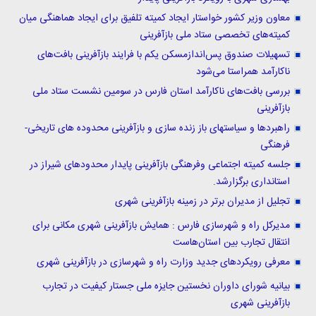
معاون وزیر کشور خواستار ایجاد کمیته تلفیق برای ایجاد هماهنگی میان
کمیته‌های تخصصی ستاد ملی بازآفرینی
تسهیلات صندوق پس‌اندازمسکن یکم با فرایند بازآفرینی بافت‌های
ناکارآمد همراستا می‌شود
بررسی بافت‌های ناکارآمد استان فارس در سومین نشست ستاد ملی
بازآفرینی
راهبردها و سیاستهای باز زنده سازی و بازآفرینی محدوده های تاریخی-
فرهنگی
جلسه کمیته اجتماعی وفرهنگی بازآفرینی پایدار محدودهای شیراز در
استانداری برگزارشد.
تجلیل از مدیران برتر در زمینه بازآفرینی شهری
مدیرکل راه و شهرسازی فارس : همایش بازآفرینی شهری مکانی برای
انتقال تجارب بین استان‌هاست
معرفی رویکردهای جدید وزارت راه و شهرسازی در بازآفرینی شهری
بیانیه شورای داوران نخستین جایزه ملی جستار کیفیت در تجارب
بازآفرینی شهری