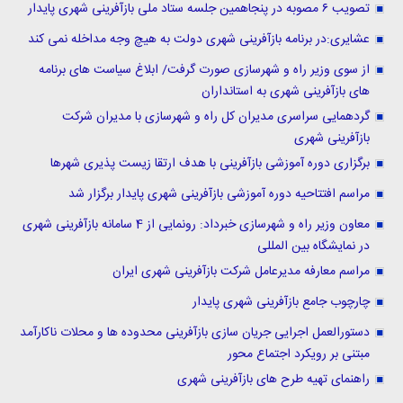
تصویب ۶ مصوبه در پنجاهمین جلسه ستاد ملی بازآفرینی شهری پایدار
عشایری:در برنامه بازآفرینی شهری دولت به هیچ وجه مداخله نمی کند
از سوی وزیر راه و شهرسازی صورت گرفت/ ابلاغ سیاست های برنامه
های بازآفرینی شهری به استانداران
گردهمایی سراسری مدیران کل راه و شهرسازی با مدیران شرکت
بازآفرینی شهری
برگزاری دوره آموزشی بازآفرینی با هدف ارتقا زیست پذیری شهرها
مراسم افتتاحیه دوره آموزشی بازآفرینی شهری پایدار برگزار شد
معاون وزیر راه و شهرسازی خبرداد: رونمایی از 4 سامانه بازآفرینی شهری
در نمایشگاه بین المللی
مراسم معارفه مدیرعامل شرکت بازآفرینی شهری ایران
چارچوب جامع بازآفرینی شهری پایدار
دستورالعمل اجرایی جریان سازی بازآفرینی محدوده ها و محلات ناکارآمد
مبتنی بر رویکرد اجتماع محور
راهنمای تهیه طرح های بازآفرینی شهری